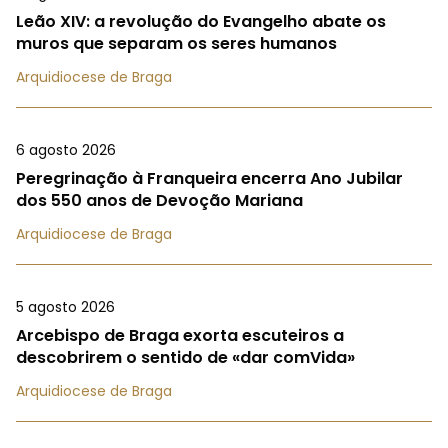
Leão XIV: a revolução do Evangelho abate os
muros que separam os seres humanos
Arquidiocese de Braga
6 agosto 2026
Peregrinação à Franqueira encerra Ano Jubilar
dos 550 anos de Devoção Mariana
Arquidiocese de Braga
5 agosto 2026
Arcebispo de Braga exorta escuteiros a
descobrirem o sentido de «dar comVida»
Arquidiocese de Braga