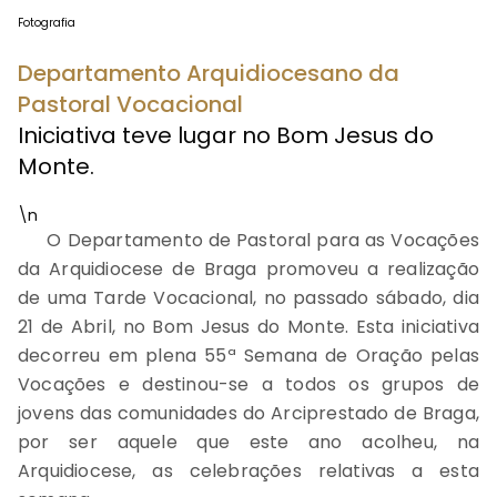
Fotografia
Departamento Arquidiocesano da
Pastoral Vocacional
Iniciativa teve lugar no Bom Jesus do
Monte.
\n
O Departamento de Pastoral para as Vocações
da Arquidiocese de Braga promoveu a realização
de uma Tarde Vocacional, no passado sábado,
dia
21 de Abril, no Bom Jesus do Monte.
Esta iniciativa
decorreu em plena 55ª Semana de Oração pelas
Vocações e
destinou-se a todos os grupos de
jovens das comunidades do Arciprestado de Braga,
por ser aquele que este ano acolheu, na
Arquidiocese, as celebrações relativas a esta