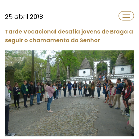
Departamento
25 abril 2018
Vocações
Tarde Vocacional desafia jovens de Braga a
seguir o chamamento do Senhor