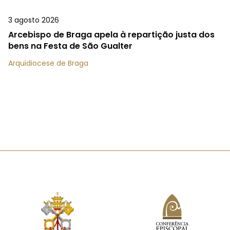
3 agosto 2026
Arcebispo de Braga apela à repartição justa dos
bens na Festa de São Gualter
Arquidiocese de Braga