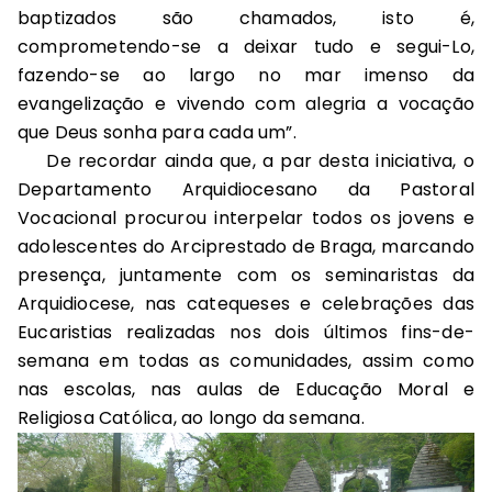
baptizados são chamados, isto é,
comprometendo-se a deixar tudo e segui-Lo,
fazendo-se ao largo no mar imenso da
evangelização e vivendo com alegria a vocação
que Deus sonha para cada um”.
De recordar ainda que, a par desta iniciativa, o
Departamento Arquidiocesano da Pastoral
Vocacional procurou interpelar todos os jovens e
adolescentes do Arciprestado de Braga, marcando
presença, juntamente com os seminaristas da
Arquidiocese, nas catequeses e celebrações das
Eucaristias realizadas nos dois últimos fins-de-
semana em todas as comunidades, assim como
nas escolas, nas aulas de Educação Moral e
Religiosa Católica, ao longo da semana.