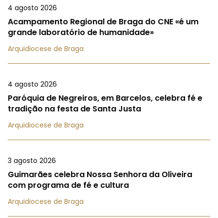
4 agosto 2026
Acampamento Regional de Braga do CNE «é um
grande laboratório de humanidade»
Arquidiocese de Braga
4 agosto 2026
Paróquia de Negreiros, em Barcelos, celebra fé e
tradição na festa de Santa Justa
Arquidiocese de Braga
3 agosto 2026
Guimarães celebra Nossa Senhora da Oliveira
com programa de fé e cultura
Arquidiocese de Braga