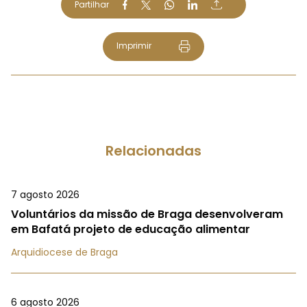
Partilhar
Imprimir
Relacionadas
7 agosto 2026
Voluntários da missão de Braga desenvolveram
em Bafatá projeto de educação alimentar
Arquidiocese de Braga
6 agosto 2026