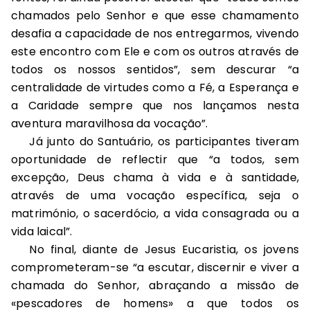
chamados pelo Senhor e que esse chamamento
desafia a capacidade de nos entregarmos, vivendo
este encontro com Ele e com os outros através de
todos os nossos sentidos”, sem descurar “a
centralidade de virtudes como a Fé, a Esperança e
a Caridade sempre que nos lançamos nesta
aventura maravilhosa da vocação”.
Já junto do Santuário, os participantes tiveram
oportunidade de reflectir que “a todos, sem
excepção, Deus chama à vida e à santidade,
através de uma vocação específica, seja o
matrimónio, o sacerdócio, a vida consagrada ou a
vida laical”.
No final, diante de Jesus Eucaristia, os jovens
comprometeram-se “a escutar, discernir e viver a
chamada do Senhor, abraçando a missão de
«pescadores de homens» a que todos os