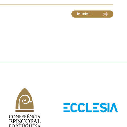
Imprimir