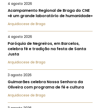
4 agosto 2026
Acampamento Regional de Braga do CNE
«é um grande laboratório de humanidade»
Arquidiocese de Braga
4 agosto 2026
Paróquia de Negreiros, em Barcelos,
celebra fé e tradição na festa de Santa
Justa
Arquidiocese de Braga
3 agosto 2026
Guimarães celebra Nossa Senhora da
Oliveira com programa de fé e cultura
Arquidiocese de Braga