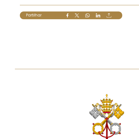
Partilhar