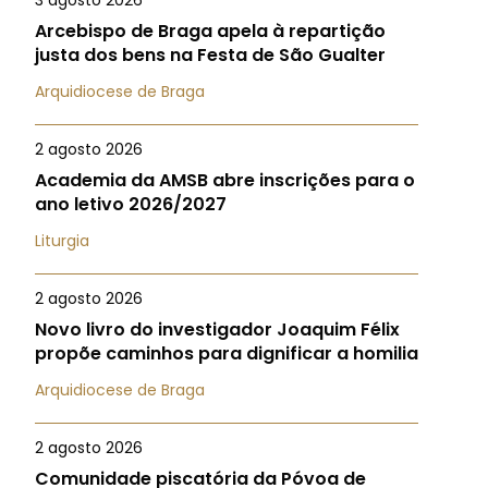
3 agosto 2026
Arcebispo de Braga apela à repartição
justa dos bens na Festa de São Gualter
Arquidiocese de Braga
2 agosto 2026
Academia da AMSB abre inscrições para o
ano letivo 2026/2027
Liturgia
2 agosto 2026
Novo livro do investigador Joaquim Félix
propõe caminhos para dignificar a homilia
Arquidiocese de Braga
2 agosto 2026
Comunidade piscatória da Póvoa de