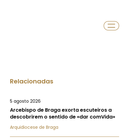
Relacionadas
5 agosto 2026
Arcebispo de Braga exorta escuteiros a
descobrirem o sentido de «dar comVida»
Arquidiocese de Braga