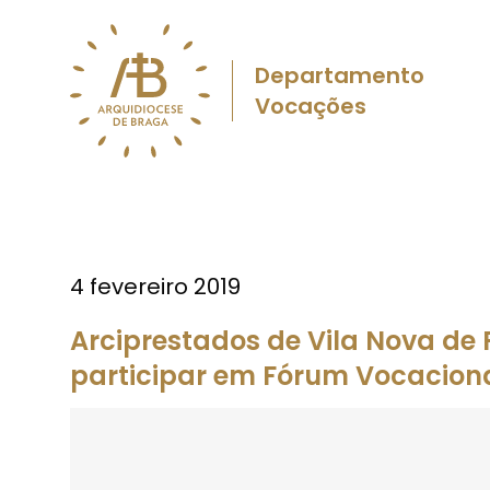
Departamento
Vocações
4 fevereiro 2019
Arciprestados de Vila Nova d
participar em Fórum Vocacion