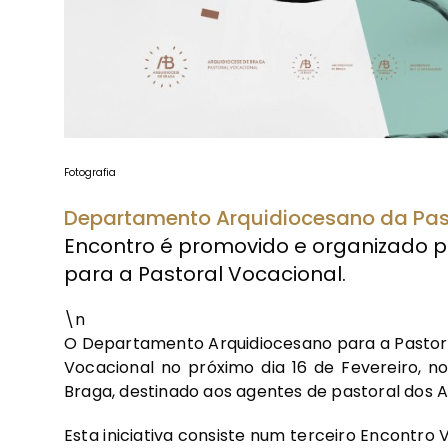
Fotografia
Departamento Arquidiocesano da Pas
Encontro é promovido e organizado 
para a Pastoral Vocacional.
\n
O Departamento Arquidiocesano para a Pastor
Vocacional no próximo dia 16 de Fevereiro, 
Braga, destinado aos agentes de pastoral dos A
Esta iniciativa consiste num terceiro Encontro