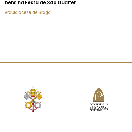
bens na Festa de São Gualter
Arquidiocese de Braga