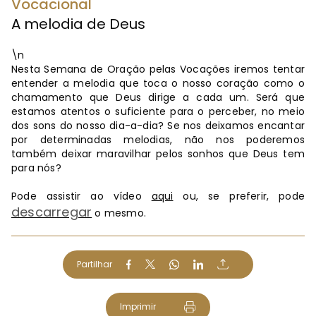
Vocacional
A melodia de Deus
\n
Nesta Semana de Oração pelas Vocações iremos tentar
entender a melodia que toca o nosso coração como o
chamamento que Deus dirige a cada um. Será que
estamos atentos o suficiente para o perceber, no meio
dos sons do nosso dia-a-dia? Se nos deixamos encantar
por determinadas melodias, não nos poderemos
também deixar maravilhar pelos sonhos que Deus tem
para nós?
Pode assistir ao vídeo
aqui
ou, se preferir, pode
descarregar
o mesmo.
Partilhar
Imprimir