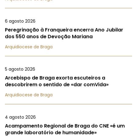
6 agosto 2026
Peregrinação à Franqueira encerra Ano Jubilar
dos 550 anos de Devoção Mariana
Arquidiocese de Braga
5 agosto 2026
Arcebispo de Braga exorta escuteiros a
descobrirem o sentido de «dar comVida»
Arquidiocese de Braga
4 agosto 2026
Acampamento Regional de Braga do CNE «é um
grande laboratório de humanidade»