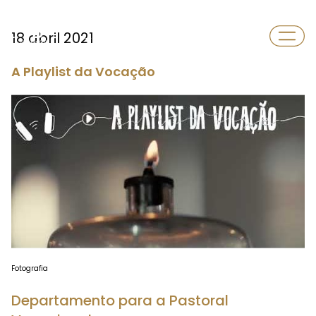
Departamento
18 abril 2021
Vocações
A Playlist da Vocação
Fotografia
Departamento para a Pastoral