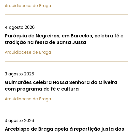
Arquidiocese de Braga
4 agosto 2026
Paróquia de Negreiros, em Barcelos, celebra fé e
tradição na festa de Santa Justa
Arquidiocese de Braga
3 agosto 2026
Guimarães celebra Nossa Senhora da Oliveira
com programa de fé e cultura
Arquidiocese de Braga
3 agosto 2026
Arcebispo de Braga apela à repartição justa dos