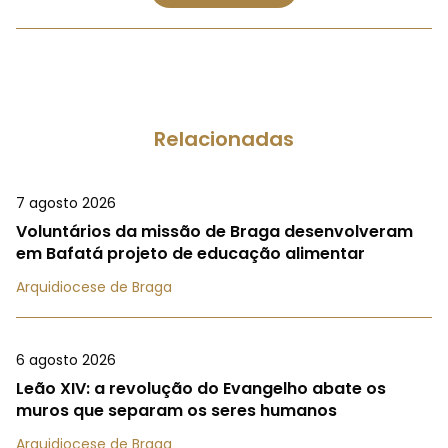
Relacionadas
7 agosto 2026
Voluntários da missão de Braga desenvolveram
em Bafatá projeto de educação alimentar
Arquidiocese de Braga
6 agosto 2026
Leão XIV: a revolução do Evangelho abate os
muros que separam os seres humanos
Arquidiocese de Braga