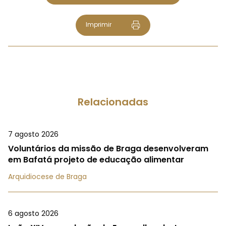
Imprimir
Relacionadas
7 agosto 2026
Voluntários da missão de Braga desenvolveram
em Bafatá projeto de educação alimentar
Arquidiocese de Braga
6 agosto 2026