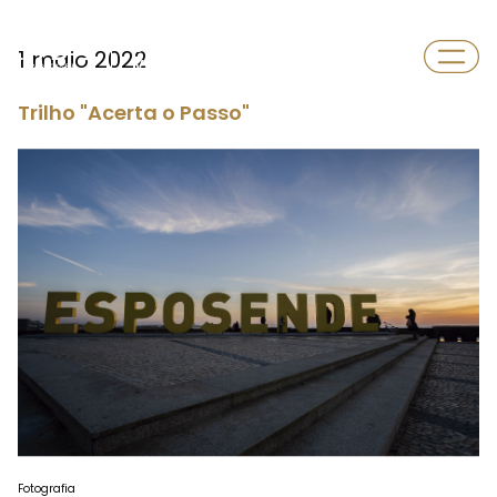
Departamento
1 maio 2022
Vocações
Trilho "Acerta o Passo"
Fotografia