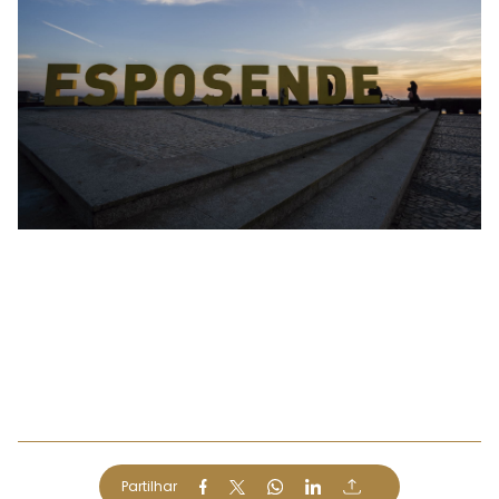
Partilhar