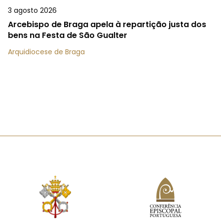
3 agosto 2026
Arcebispo de Braga apela à repartição justa dos
bens na Festa de São Gualter
Arquidiocese de Braga