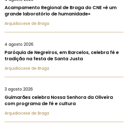
Acampamento Regional de Braga do CNE «é um
grande laboratório de humanidade»
Arquidiocese de Braga
4 agosto 2026
Paróquia de Negreiros, em Barcelos, celebra fé e
tradição na festa de Santa Justa
Arquidiocese de Braga
3 agosto 2026
Guimarães celebra Nossa Senhora da Oliveira
com programa de fé e cultura
Arquidiocese de Braga