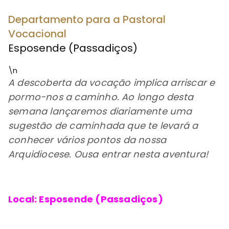
Departamento para a Pastoral
Vocacional
Esposende (Passadiços)
\n
A descoberta da vocação implica arriscar e
pormo-nos a caminho. Ao longo desta
semana lançaremos diariamente uma
sugestão de caminhada que te levará a
conhecer vários pontos da nossa
Arquidiocese. Ousa entrar nesta aventura!
Local: Esposende (Passadiços)