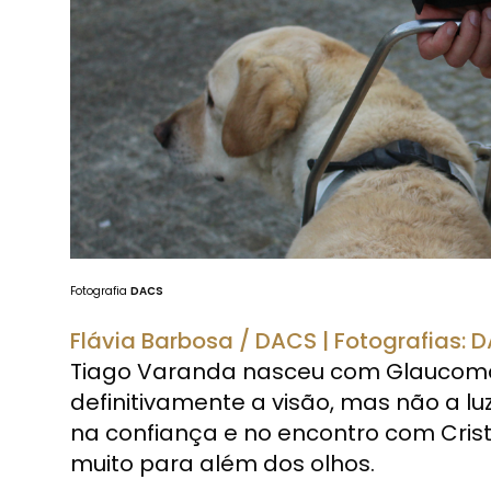
Fotografia
DACS
Flávia Barbosa / DACS | Fotografias: 
Tiago Varanda nasceu com Glaucoma.
definitivamente a visão, mas não a luz
na confiança e no encontro com Crist
muito para além dos olhos.