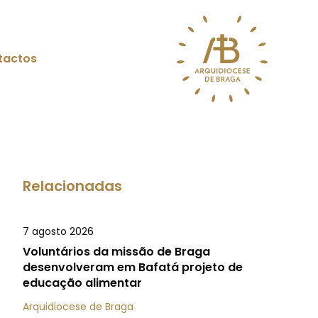
tactos
Relacionadas
7 agosto 2026
Voluntários da missão de Braga
desenvolveram em Bafatá projeto de
educação alimentar
Arquidiocese de Braga