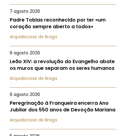
7 agosto 2026
Padre Tobias reconhecido por ter «um
coração sempre aberto a todos»
Arquidiocese de Braga
6 agosto 2026
Leão XIV: a revolução do Evangelho abate
os muros que separam os seres humanos
Arquidiocese de Braga
6 agosto 2026
Peregrinação à Franqueira encerra Ano
Jubilar dos 550 anos de Devoção Mariana
Arquidiocese de Braga