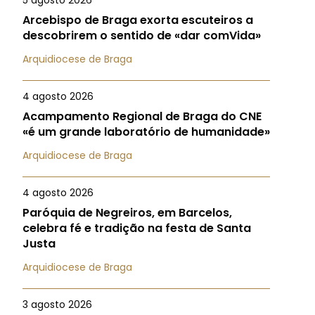
5 agosto 2026
Arcebispo de Braga exorta escuteiros a
descobrirem o sentido de «dar comVida»
Arquidiocese de Braga
4 agosto 2026
Acampamento Regional de Braga do CNE
«é um grande laboratório de humanidade»
Arquidiocese de Braga
4 agosto 2026
Paróquia de Negreiros, em Barcelos,
celebra fé e tradição na festa de Santa
Justa
Arquidiocese de Braga
3 agosto 2026