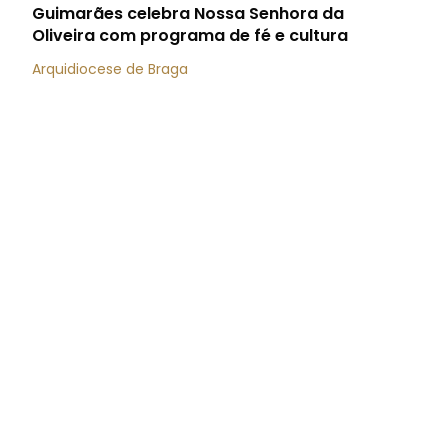
Guimarães celebra Nossa Senhora da
Oliveira com programa de fé e cultura
Arquidiocese de Braga