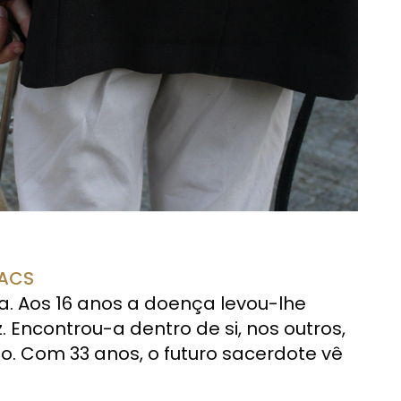
DACS
 Aos 16 anos a doença levou-lhe
. Encontrou-a dentro de si, nos outros,
o. Com 33 anos, o futuro sacerdote vê