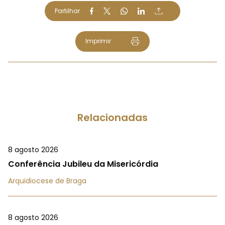
Partilhar
Imprimir
Relacionadas
8 agosto 2026
Conferência Jubileu da Misericórdia
Arquidiocese de Braga
8 agosto 2026