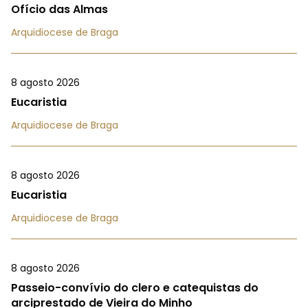
Ofício das Almas
Arquidiocese de Braga
8 agosto 2026
Eucaristia
Arquidiocese de Braga
8 agosto 2026
Eucaristia
Arquidiocese de Braga
8 agosto 2026
Passeio-convívio do clero e catequistas do
arciprestado de Vieira do Minho