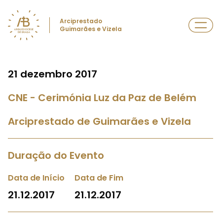
Arciprestado
Guimarães e Vizela
21 dezembro 2017
CNE - Cerimónia Luz da Paz de Belém
Arciprestado de Guimarães e Vizela
Duração do Evento
Data de Início
Data de Fim
21.12.2017
21.12.2017