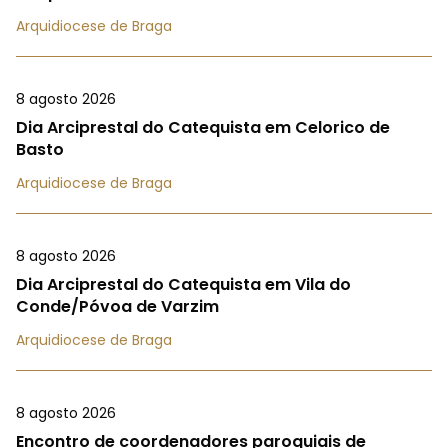
Arquidiocese de Braga
8 agosto 2026
Dia Arciprestal do Catequista em Celorico de
Basto
Arquidiocese de Braga
8 agosto 2026
Dia Arciprestal do Catequista em Vila do
Conde/Póvoa de Varzim
Arquidiocese de Braga
8 agosto 2026
Encontro de coordenadores paroquiais de