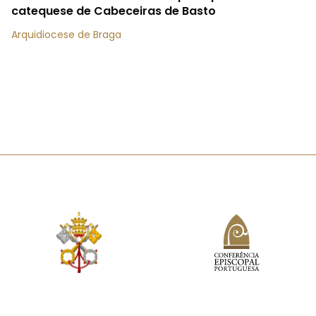
catequese de Cabeceiras de Basto
Arquidiocese de Braga