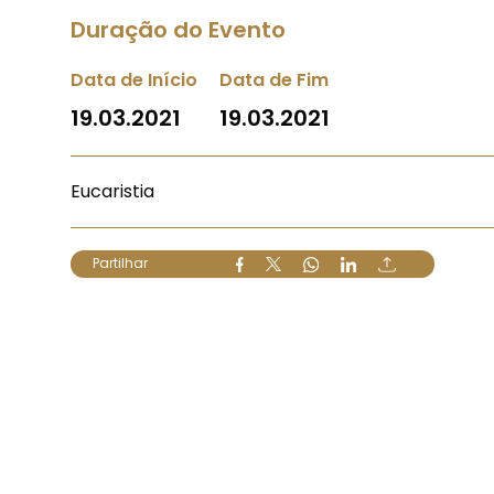
Duração do Evento
Data de Início
Data de Fim
19.03.2021
19.03.2021
Eucaristia
Partilhar