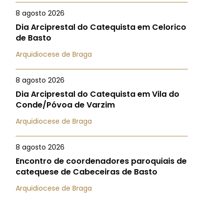
8 agosto 2026
Dia Arciprestal do Catequista em Celorico
de Basto
Arquidiocese de Braga
8 agosto 2026
Dia Arciprestal do Catequista em Vila do
Conde/Póvoa de Varzim
Arquidiocese de Braga
8 agosto 2026
Encontro de coordenadores paroquiais de
catequese de Cabeceiras de Basto
Arquidiocese de Braga