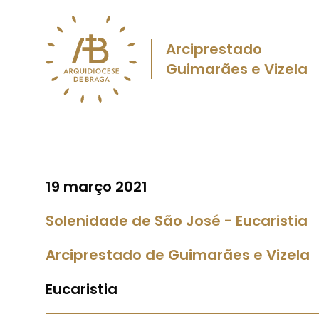
Arciprestado
Guimarães e Vizela
19 março 2021
Solenidade de São José - Eucaristia
Arciprestado de Guimarães e Vizela
Eucaristia