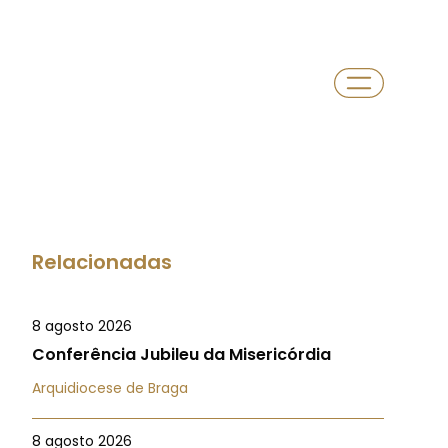
Relacionadas
8 agosto 2026
Conferência Jubileu da Misericórdia
Arquidiocese de Braga
8 agosto 2026