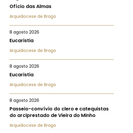
Ofício das Almas
Arquidiocese de Braga
8 agosto 2026
Eucaristia
Arquidiocese de Braga
8 agosto 2026
Eucaristia
Arquidiocese de Braga
8 agosto 2026
Passeio-convívio do clero e catequistas
do arciprestado de Vieira do Minho
Arquidiocese de Braga