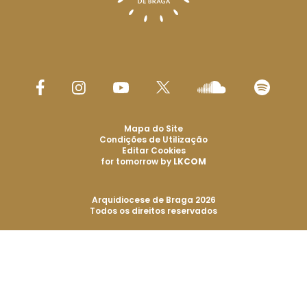
Mapa do Site
Condições de Utilização
Editar Cookies
for tomorrow by
LKCOM
Arquidiocese de Braga 2026
Todos os direitos reservados