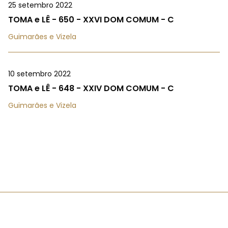
25 setembro 2022
TOMA e LÊ - 650 - XXVI DOM COMUM - C
Guimarães e Vizela
10 setembro 2022
TOMA e LÊ - 648 - XXIV DOM COMUM - C
Guimarães e Vizela