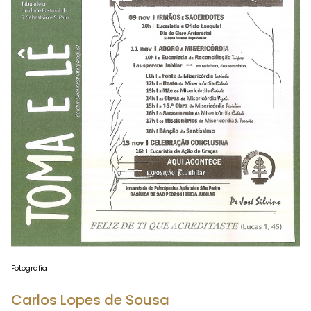
Fotografia
Carlos Lopes de Sousa