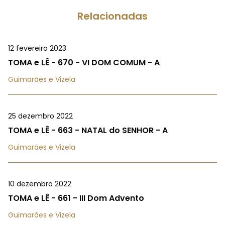
Relacionadas
12 fevereiro 2023
TOMA e LÊ - 670 - VI DOM COMUM - A
Guimarães e Vizela
25 dezembro 2022
TOMA e LÊ - 663 - NATAL do SENHOR - A
Guimarães e Vizela
10 dezembro 2022
TOMA e LÊ - 661 - III Dom Advento
Guimarães e Vizela