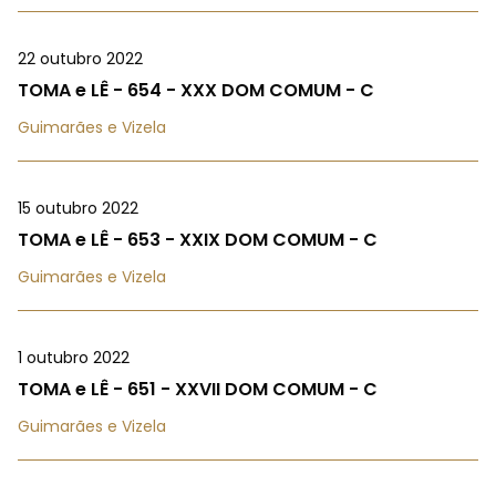
22 outubro 2022
TOMA e LÊ - 654 - XXX DOM COMUM - C
Guimarães e Vizela
15 outubro 2022
TOMA e LÊ - 653 - XXIX DOM COMUM - C
Guimarães e Vizela
1 outubro 2022
TOMA e LÊ - 651 - XXVII DOM COMUM - C
Guimarães e Vizela