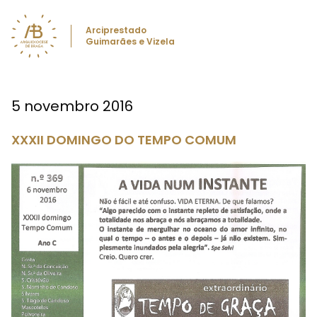
Arciprestado
Guimarães e Vizela
5 novembro 2016
XXXII DOMINGO DO TEMPO COMUM