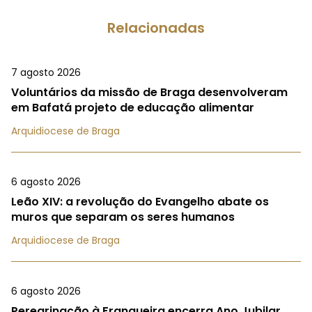
Relacionadas
7 agosto 2026
Voluntários da missão de Braga desenvolveram
em Bafatá projeto de educação alimentar
Arquidiocese de Braga
6 agosto 2026
Leão XIV: a revolução do Evangelho abate os
muros que separam os seres humanos
Arquidiocese de Braga
6 agosto 2026
Peregrinação à Franqueira encerra Ano Jubilar