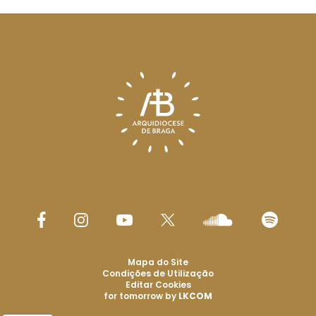
Mapa do Site
Condições de Utilização
Editar Cookies
for tomorrow by
LKCOM