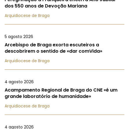
dos 550 anos de Devoção Mariana
Arquidiocese de Braga
5 agosto 2026
Arcebispo de Braga exorta escuteiros a
descobrirem o sentido de «dar comVida»
Arquidiocese de Braga
4 agosto 2026
Acampamento Regional de Braga do CNE «é um
grande laboratório de humanidade»
Arquidiocese de Braga
4 agosto 2026