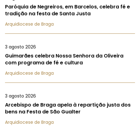
Paróquia de Negreiros, em Barcelos, celebra fé e
tradição na festa de Santa Justa
Arquidiocese de Braga
3 agosto 2026
Guimarães celebra Nossa Senhora da Oliveira
com programa de fé e cultura
Arquidiocese de Braga
3 agosto 2026
Arcebispo de Braga apela à repartição justa dos
bens na Festa de São Gualter
Arquidiocese de Braga