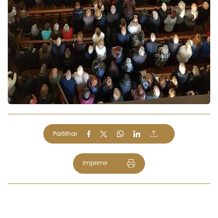
Partilhar
Imprimir