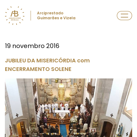
Arciprestado
Guimarães e Vizela
19 novembro 2016
JUBILEU DA MISERICÓRDIA com
ENCERRAMENTO SOLENE