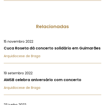
Relacionadas
15 novembro 2022
Cuca Roseta dá concerto solidário em Guimarães
Arquidiocese de Braga
19 setembro 2022
AMSB celebra aniversário com concerto
Arquidiocese de Braga
23 junho 2022