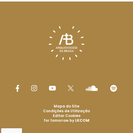
Mapa do Site
Condições de Utilização
Editar Cookies
for tomorrow by
LKCOM