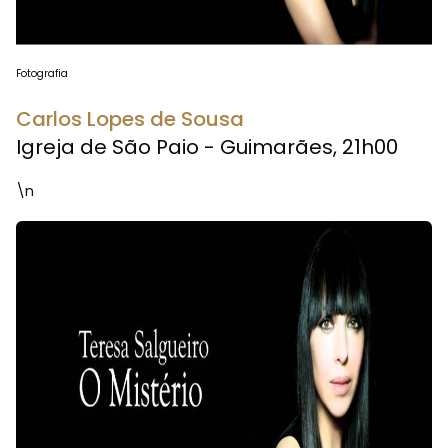
Fotografia
Carlos Lopes de Sousa
Igreja de São Paio - Guimarães, 21h00
\n