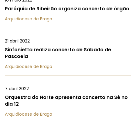
16 maio 2022
Paróquia de Ribeirão organiza concerto de órgão
Arquidiocese de Braga
21 abril 2022
Sinfonietta realiza concerto de Sábado de
Pascoela
Arquidiocese de Braga
7 abril 2022
Orquestra do Norte apresenta concerto na Sé no
dia 12
Arquidiocese de Braga