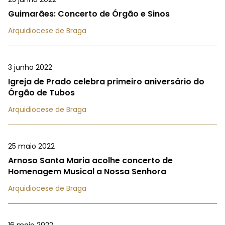
Guimarães: Concerto de Órgão e Sinos
Arquidiocese de Braga
3 junho 2022
Igreja de Prado celebra primeiro aniversário do
Órgão de Tubos
Arquidiocese de Braga
25 maio 2022
Arnoso Santa Maria acolhe concerto de
Homenagem Musical a Nossa Senhora
Arquidiocese de Braga