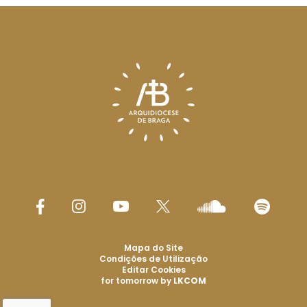
Mapa do Site
Condições de Utilização
Editar Cookies
for tomorrow by
LKCOM