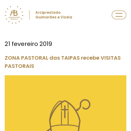
Arciprestado
Guimarães e Vizela
21 fevereiro 2019
ZONA PASTORAL das TAIPAS recebe VISITAS
PASTORAIS