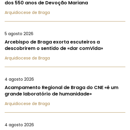
dos 550 anos de Devoção Mariana
Arquidiocese de Braga
5 agosto 2026
Arcebispo de Braga exorta escuteiros a
descobrirem o sentido de «dar comVida»
Arquidiocese de Braga
4 agosto 2026
Acampamento Regional de Braga do CNE «é um
grande laboratório de humanidade»
Arquidiocese de Braga
4 agosto 2026