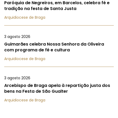
Paróquia de Negreiros, em Barcelos, celebra fé e
tradição na festa de Santa Justa
Arquidiocese de Braga
3 agosto 2026
Guimarães celebra Nossa Senhora da Oliveira
com programa de fé e cultura
Arquidiocese de Braga
3 agosto 2026
Arcebispo de Braga apela à repartição justa dos
bens na Festa de São Gualter
Arquidiocese de Braga