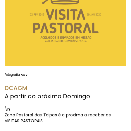
Fotografia
AGV
DCAGM
A partir do próximo Domingo
\n
Zona Pastoral das Taipas é a proxima a receber as
VISITAS PASTORAIS