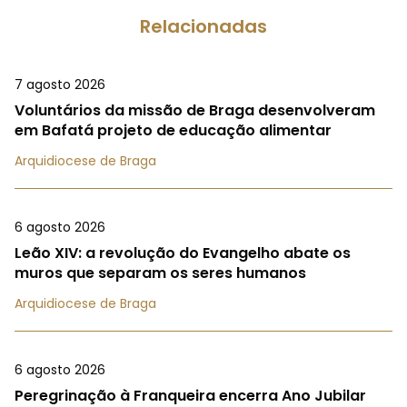
Relacionadas
7 agosto 2026
Voluntários da missão de Braga desenvolveram
em Bafatá projeto de educação alimentar
Arquidiocese de Braga
6 agosto 2026
Leão XIV: a revolução do Evangelho abate os
muros que separam os seres humanos
Arquidiocese de Braga
6 agosto 2026
Peregrinação à Franqueira encerra Ano Jubilar