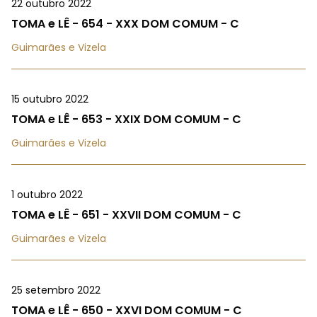
22 outubro 2022
TOMA e LÊ - 654 - XXX DOM COMUM - C
Guimarães e Vizela
15 outubro 2022
TOMA e LÊ - 653 - XXIX DOM COMUM - C
Guimarães e Vizela
1 outubro 2022
TOMA e LÊ - 651 - XXVII DOM COMUM - C
Guimarães e Vizela
25 setembro 2022
TOMA e LÊ - 650 - XXVI DOM COMUM - C