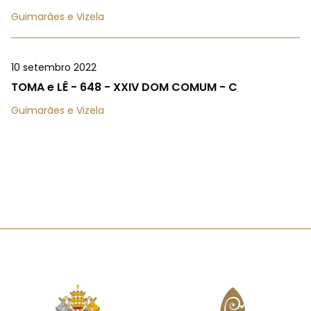
Guimarães e Vizela
10 setembro 2022
TOMA e LÊ - 648 - XXIV DOM COMUM - C
Guimarães e Vizela