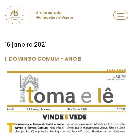
Arciprestado
Guimarães e Vizela
16 janeiro 2021
II DOMINGO COMUM - ANO B