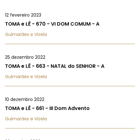
12 fevereiro 2023
TOMA e LÊ - 670 - VI DOM COMUM - A
Guimarães e Vizela
25 dezembro 2022
TOMA e LÊ - 663 - NATAL do SENHOR - A
Guimarães e Vizela
10 dezembro 2022
TOMA e LÊ - 661 - III Dom Advento
Guimarães e Vizela