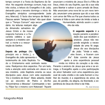
Fotografia
PCLS