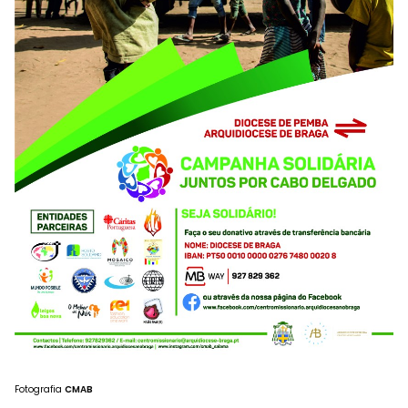
Fotografia
CMAB