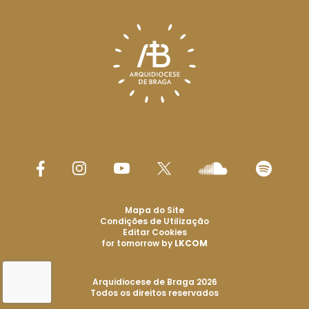
Mapa do Site
Condições de Utilização
Editar Cookies
for tomorrow by
LKCOM
Arquidiocese de Braga 2026
Todos os direitos reservados