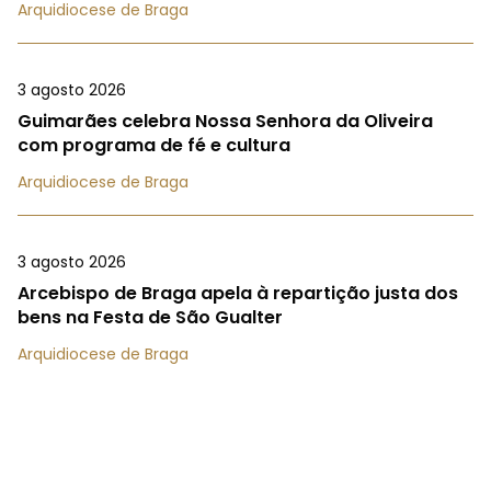
Arquidiocese de Braga
3 agosto 2026
Guimarães celebra Nossa Senhora da Oliveira
com programa de fé e cultura
Arquidiocese de Braga
3 agosto 2026
Arcebispo de Braga apela à repartição justa dos
bens na Festa de São Gualter
Arquidiocese de Braga