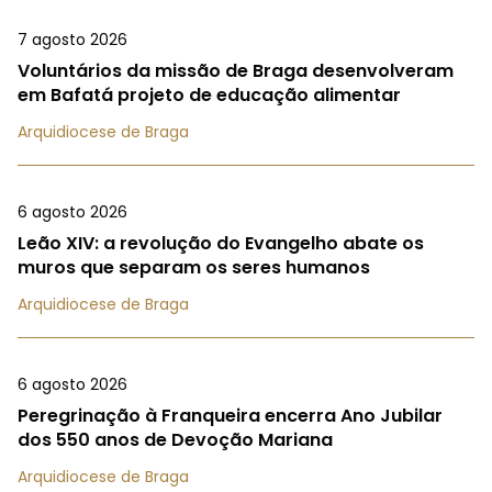
7 agosto 2026
Voluntários da missão de Braga desenvolveram
em Bafatá projeto de educação alimentar
Arquidiocese de Braga
6 agosto 2026
Leão XIV: a revolução do Evangelho abate os
muros que separam os seres humanos
Arquidiocese de Braga
6 agosto 2026
Peregrinação à Franqueira encerra Ano Jubilar
dos 550 anos de Devoção Mariana
Arquidiocese de Braga