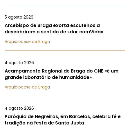
5 agosto 2026
Arcebispo de Braga exorta escuteiros a
descobrirem o sentido de «dar comVida»
Arquidiocese de Braga
4 agosto 2026
Acampamento Regional de Braga do CNE «é um
grande laboratório de humanidade»
Arquidiocese de Braga
4 agosto 2026
Paróquia de Negreiros, em Barcelos, celebra fé e
tradição na festa de Santa Justa