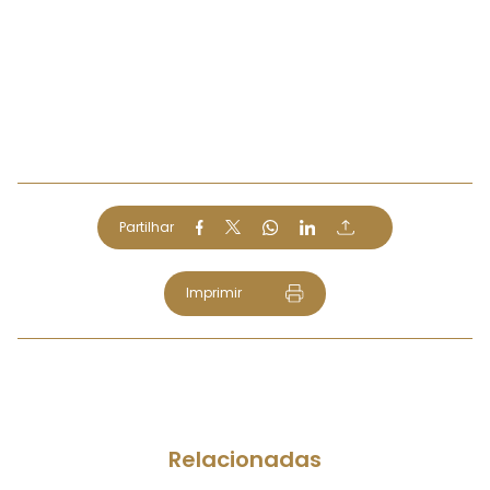
Partilhar
Imprimir
Relacionadas