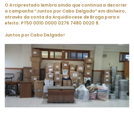
O Arciprestado lembra ainda que continua a decorrer
a campanha “Juntos por Cabo Delgado” em dinheiro,
através da conta da Arquidiocese de Braga para o
efeito: PT50 0010 0000 0276 7480 0020 8.
Juntos por Cabo Delgado!