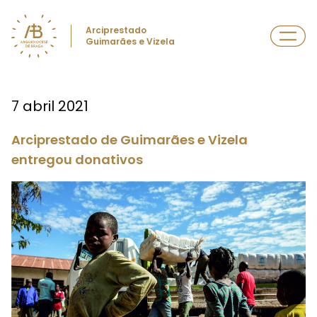
Arciprestado
Guimarães e Vizela
7 abril 2021
Arciprestado de Guimarães e Vizela
entregou donativos