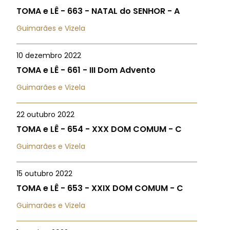
TOMA e LÊ - 663 - NATAL do SENHOR - A
Guimarães e Vizela
10 dezembro 2022
TOMA e LÊ - 661 - III Dom Advento
Guimarães e Vizela
22 outubro 2022
TOMA e LÊ - 654 - XXX DOM COMUM - C
Guimarães e Vizela
15 outubro 2022
TOMA e LÊ - 653 - XXIX DOM COMUM - C
Guimarães e Vizela