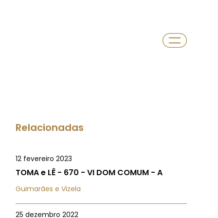
Relacionadas
12 fevereiro 2023
TOMA e LÊ - 670 - VI DOM COMUM - A
Guimarães e Vizela
25 dezembro 2022