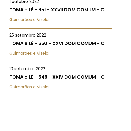
1 outubro 2022
TOMA e LÊ - 651 - XXVII DOM COMUM - C
Guimarães e Vizela
25 setembro 2022
TOMA e LÊ - 650 - XXVI DOM COMUM - C
Guimarães e Vizela
10 setembro 2022
TOMA e LÊ - 648 - XXIV DOM COMUM - C
Guimarães e Vizela