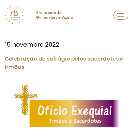
Arciprestado
Guimarães e Vizela
15 novembro 2022
Celebração de sufrágio pelos sacerdotes e
irmãos