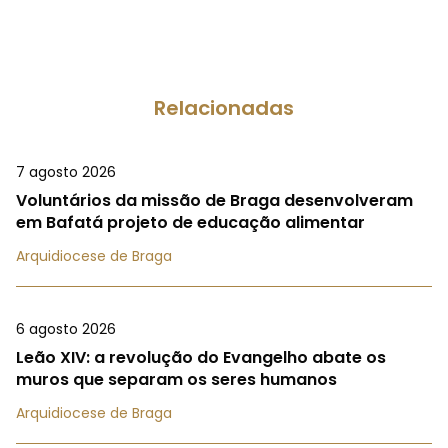
Relacionadas
7 agosto 2026
Voluntários da missão de Braga desenvolveram
em Bafatá projeto de educação alimentar
Arquidiocese de Braga
6 agosto 2026
Leão XIV: a revolução do Evangelho abate os
muros que separam os seres humanos
Arquidiocese de Braga