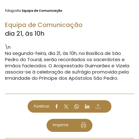
Fotografia
Equipa de Comunicação
Equipa de Comunicação
dia 21, às 10h
\n
Na segunda-feira, dia 21, às 10h, na Basílica de São
Pedro do Toural, serão recordados os sacerdotes e
irmãos faclecidos.
O Arciprestado Guimarães e Vizela
associa-se à celebração de sufrágio promovida pela
Irmandade do Príncipe dos Apóstolos São Pedro.
Partilhar
Imprimir