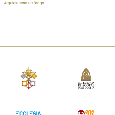
Arquidiocese de Braga