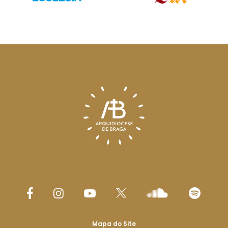
Mapa do Site