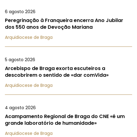
6 agosto 2026
Peregrinação à Franqueira encerra Ano Jubilar
dos 550 anos de Devoção Mariana
Arquidiocese de Braga
5 agosto 2026
Arcebispo de Braga exorta escuteiros a
descobrirem o sentido de «dar comVida»
Arquidiocese de Braga
4 agosto 2026
Acampamento Regional de Braga do CNE «é um
grande laboratório de humanidade»
Arquidiocese de Braga