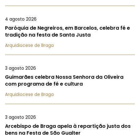
4 agosto 2026
Paróquia de Negreiros, em Barcelos, celebra fé e
tradição na festa de Santa Justa
Arquidiocese de Braga
3 agosto 2026
Guimarães celebra Nossa Senhora da Oliveira
com programa de fé e cultura
Arquidiocese de Braga
3 agosto 2026
Arcebispo de Braga apela à repartição justa dos
bens na Festa de São Gualter