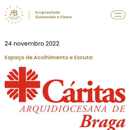
Arciprestado
Guimarães e Vizela
24 novembro 2022
Espaço de Acolhimento e Escuta