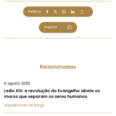
Partilhar
Imprimir
Relacionadas
6 agosto 2026
Leão XIV: a revolução do Evangelho abate os
muros que separam os seres humanos
Arquidiocese de Braga