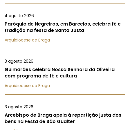
4 agosto 2026
Paróquia de Negreiros, em Barcelos, celebra fé e
tradição na festa de Santa Justa
Arquidiocese de Braga
3 agosto 2026
Guimarães celebra Nossa Senhora da Oliveira
com programa de fé e cultura
Arquidiocese de Braga
3 agosto 2026
Arcebispo de Braga apela à repartição justa dos
bens na Festa de São Gualter