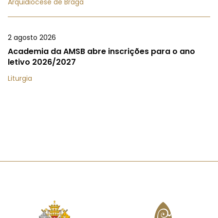
Arquidiocese de Braga
2 agosto 2026
Academia da AMSB abre inscrições para o ano
letivo 2026/2027
Liturgia