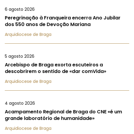
6 agosto 2026
Peregrinação à Franqueira encerra Ano Jubilar
dos 550 anos de Devoção Mariana
Arquidiocese de Braga
5 agosto 2026
Arcebispo de Braga exorta escuteiros a
descobrirem o sentido de «dar comVida»
Arquidiocese de Braga
4 agosto 2026
Acampamento Regional de Braga do CNE «é um
grande laboratório de humanidade»
Arquidiocese de Braga