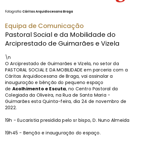
Fotografia
Cáritas Arquidiocesana Braga
Equipa de Comunicação
Pastoral Social e da Mobilidade do
Arciprestado de Guimarães e Vizela
\n
O Arciprestado de Guimarães e Vizela, no setor da
PASTORAL SOCIAL E DA MOBILIDADE em parceria com a
Cáritas Arquidiocesana de Braga, vai assinalar a
inauguração e bênção do pequeno espaço
de
Acolhimento e Escuta
, no Centro Pastoral da
Colegiada da Oliveira, na Rua de Santa Maria -
Guimarães esta Quinta-feira, dia 24 de novembro de
2022.
19h - Eucaristia presidida pelo sr bispo, D. Nuno Almeida
19h45 - Benção e inauguração do espaço.