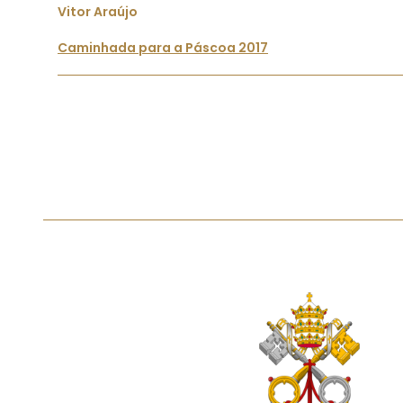
Vitor Araújo
Caminhada para a Páscoa 2017