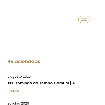
Relacionadas
5 agosto 2026
XIX Domingo do Tempo Comum | A
Liturgia
26 julho 2026