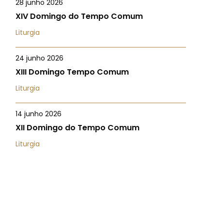
28 junho 2026
XIV Domingo do Tempo Comum
Liturgia
24 junho 2026
XIII Domingo Tempo Comum
Liturgia
14 junho 2026
XII Domingo do Tempo Comum
Liturgia