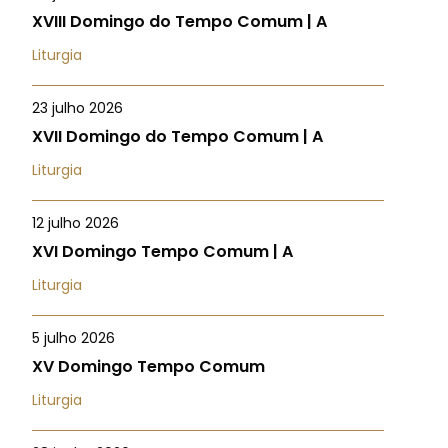
XVIII Domingo do Tempo Comum | A
Liturgia
23 julho 2026
XVII Domingo do Tempo Comum | A
Liturgia
12 julho 2026
XVI Domingo Tempo Comum | A
Liturgia
5 julho 2026
XV Domingo Tempo Comum
Liturgia