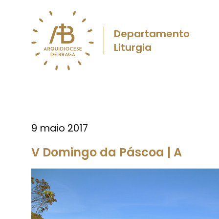
Departamento
Liturgia
9 maio 2017
V Domingo da Páscoa | A