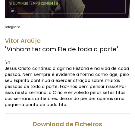
Fotografia
Vitor Araújo
"Vinham ter com Ele de toda a parte"
\n
Jesus Cristo continua a agir na História e na vida de cada
pessoa. Nem sempre é evidente a forma como age; pelo
seu Espírito continua a exercer atração sobre muitas
pessoas de toda a parte. Faz-nos bem pensar nisso! Por
isso, nesta semana, o Círio é envolvido pelas setes fitas
das semanas anteriores, deixando pender apenas uma
pequena ponta de cada fita.
Download de Ficheiros