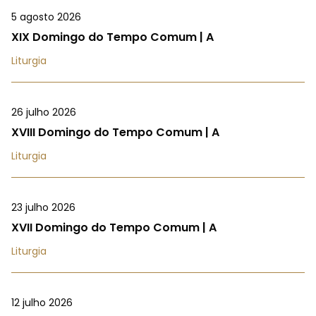
5 agosto 2026
XIX Domingo do Tempo Comum | A
Liturgia
26 julho 2026
XVIII Domingo do Tempo Comum | A
Liturgia
23 julho 2026
XVII Domingo do Tempo Comum | A
Liturgia
12 julho 2026