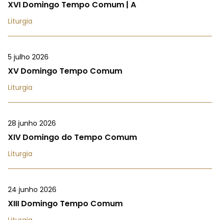
XVI Domingo Tempo Comum | A
Liturgia
5 julho 2026
XV Domingo Tempo Comum
Liturgia
28 junho 2026
XIV Domingo do Tempo Comum
Liturgia
24 junho 2026
XIII Domingo Tempo Comum
Liturgia