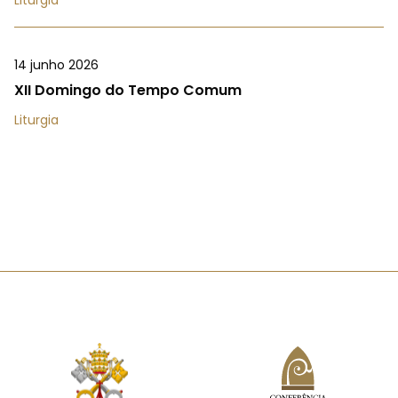
14 junho 2026
XII Domingo do Tempo Comum
Liturgia