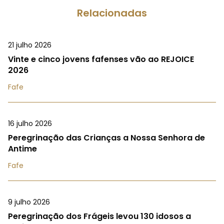
Relacionadas
21 julho 2026
Vinte e cinco jovens fafenses vão ao REJOICE
2026
Fafe
16 julho 2026
Peregrinação das Crianças a Nossa Senhora de
Antime
Fafe
9 julho 2026
Peregrinação dos Frágeis levou 130 idosos a