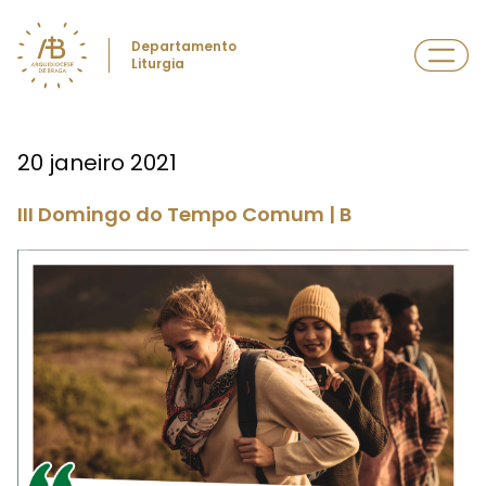
Departamento
Liturgia
20 janeiro 2021
III Domingo do Tempo Comum | B