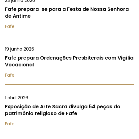
23 junho 2026
Fafe prepara-se para a Festa de Nossa Senhora
de Antime
Fafe
19 junho 2026
Fafe prepara Ordenações Presbiterais com Vigília
Vocacional
Fafe
1 abril 2026
Exposição de Arte Sacra divulga 54 peças do
património religioso de Fafe
Fafe