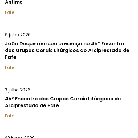
Antime
Fafe
9 julho 2026
João Duque marcou presença no 45º Encontro
dos Grupos Corais Litúrgicos do Arciprestado de
Fafe
Fafe
3 julho 2026
45º Encontro dos Grupos Corais Litúrgicos do
Arciprestado de Fafe
Fafe