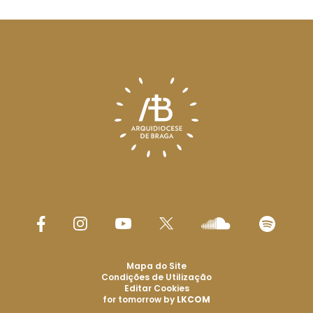
Mapa do Site
Condições de Utilização
Editar Cookies
for tomorrow by
LKCOM