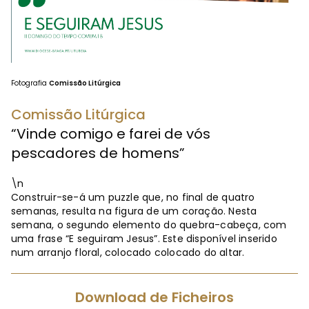
Fotografia
Comissão Litúrgica
Comissão Litúrgica
“Vinde comigo e farei de vós
pescadores de homens”
\n
Construir-se-á um puzzle que, no final de quatro
semanas, resulta na figura de um coração. Nesta
semana, o segundo elemento do quebra-cabeça, com
uma frase “E seguiram Jesus”. Este disponível inserido
num arranjo floral, colocado colocado do altar.
Download de Ficheiros