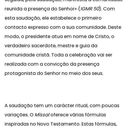
reunida a presença do Senhor» (
IGMR 50
). Com
esta saudação, ele estabelece o primeiro
contacto expresso com a sua comunidade. Deste
modo, o presidente atua em nome de Cristo, o
verdadeiro sacerdote, mestre e guia da
comunidade cristã. Toda a celebração vai ser
realizada com a convicção da presença
protagonista do Senhor no meio dos seus.
A saudação tem um carácter ritual, com poucas
variações. O
Missal
oferece várias fórmulas
inspiradas no Novo Testamento. Estas fórmulas,