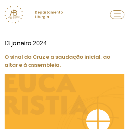
Departamento
Liturgia
13 janeiro 2024
O sinal da Cruz e a saudação inicial, ao
altar e à assembleia.