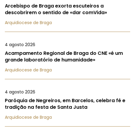
Arcebispo de Braga exorta escuteiros a
descobrirem o sentido de «dar comVida»
Arquidiocese de Braga
4 agosto 2026
Acampamento Regional de Braga do CNE «é um
grande laboratório de humanidade»
Arquidiocese de Braga
4 agosto 2026
Paróquia de Negreiros, em Barcelos, celebra fé e
tradição na festa de Santa Justa
Arquidiocese de Braga