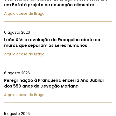
em Bafatá projeto de educação alimentar
Arquidiocese de Braga
6 agosto 2026
Leão XIV: a revolução do Evangelho abate os
muros que separam os seres humanos
Arquidiocese de Braga
6 agosto 2026
Peregrinação à Franqueira encerra Ano Jubilar
dos 550 anos de Devoção Mariana
Arquidiocese de Braga
5 agosto 2026