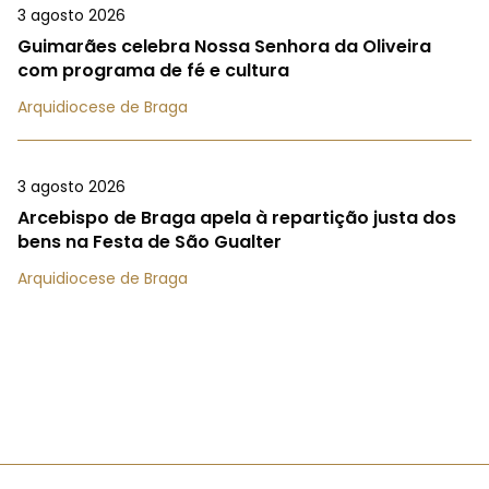
3 agosto 2026
Guimarães celebra Nossa Senhora da Oliveira
com programa de fé e cultura
Arquidiocese de Braga
3 agosto 2026
Arcebispo de Braga apela à repartição justa dos
bens na Festa de São Gualter
Arquidiocese de Braga