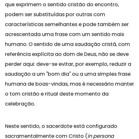
que exprimem o sentido cristão do encontro,
podem ser substituídas por outras com
características semelhantes e pode também ser
acrescentada uma frase com um sentido mais
humano. O sentido de uma saudação cristã, com
referência explícita ao dom de Deus, não se deve
perder aqui: deve-se evitar, por exemplo, reduzir a
saudação a um "bom dia" ou a uma simples frase
humana de boas-vindas, mas é necessário manter
o tom cristão e ritual deste momento da
celebração.
Neste sentido, o sacerdote está configurado
sacramentalmente com Cristo (
in persona