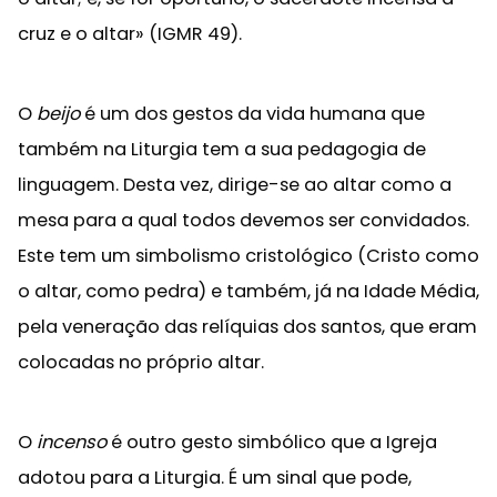
cruz e o altar» (IGMR 49).
O
beijo
é um dos gestos da vida humana que
também na Liturgia tem a sua pedagogia de
linguagem. Desta vez, dirige-se ao altar como a
mesa para a qual todos devemos ser convidados.
Este tem um simbolismo cristológico (Cristo como
o altar, como pedra) e também, já na Idade Média,
pela veneração das relíquias dos santos, que eram
colocadas no próprio altar.
O
incenso
é outro gesto simbólico que a Igreja
adotou para a Liturgia. É um sinal que pode,