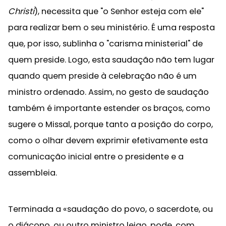
Christi
), necessita que "o Senhor esteja com ele"
para realizar bem o seu ministério. É uma resposta
que, por isso, sublinha o "carisma ministerial" de
quem preside. Logo, esta saudação não tem lugar
quando quem preside à celebração não é um
ministro ordenado. Assim, no gesto de saudação
também é importante estender os braços, como
sugere o Missal, porque tanto a posição do corpo,
como o olhar devem exprimir efetivamente esta
comunicação inicial entre o presidente e a
assembleia.
Terminada a «saudação do povo, o sacerdote, ou
o diácono, ou outro ministro leigo, pode, com