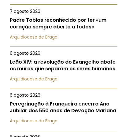
7 agosto 2026
Padre Tobias reconhecido por ter «um
coração sempre aberto a todos»
Arquidiocese de Braga
6 agosto 2026
Leão XIV: a revolução do Evangelho abate
os muros que separam os seres humanos
Arquidiocese de Braga
6 agosto 2026
Peregrinação à Franqueira encerra Ano
Jubilar dos 550 anos de Devoção Mariana
Arquidiocese de Braga