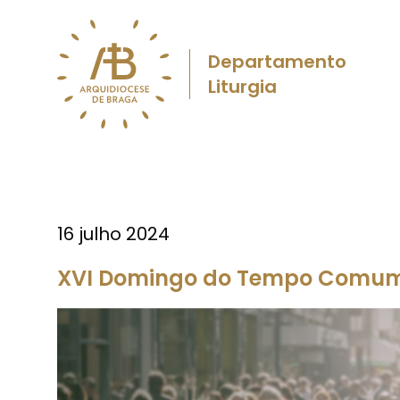
Departamento
Liturgia
16 julho 2024
XVI Domingo do Tempo Comum