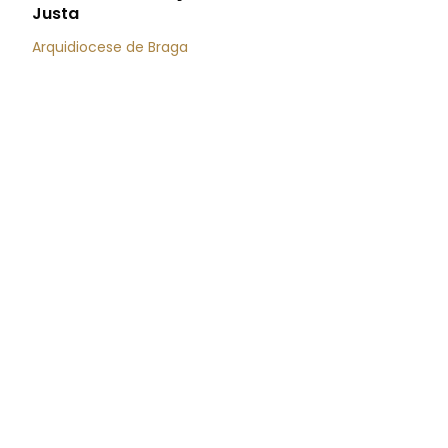
Justa
Arquidiocese de Braga