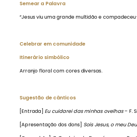
Semear a Palavra
“Jesus viu uma grande multidão e compadeceu
Celebrar em comunidade
Itinerário simbólico
Arranjo floral com cores diversas.
Sugestão de cânticos
[Entrada]
Eu cuidarei das minhas ovelhas
– F. S
[Apresentação dos dons]
Sois Jesus, o meu Deu