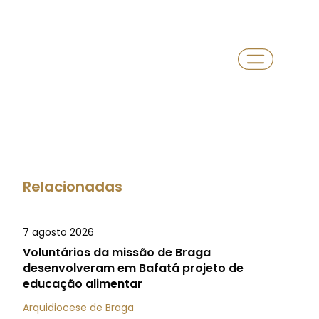
Relacionadas
7 agosto 2026
Voluntários da missão de Braga
desenvolveram em Bafatá projeto de
educação alimentar
Arquidiocese de Braga