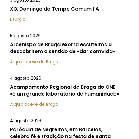
5 agosto 2026
XIX Domingo do Tempo Comum | A
Liturgia
5 agosto 2026
Arcebispo de Braga exorta escuteiros a
descobrirem o sentido de «dar comVida»
Arquidiocese de Braga
4 agosto 2026
Acampamento Regional de Braga do CNE
«é um grande laboratório de humanidade»
Arquidiocese de Braga
4 agosto 2026
Paróquia de Negreiros, em Barcelos,
celebra fé e tradição na festa de Santa