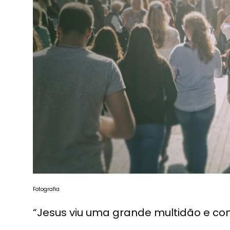
Fotografia
“Jesus viu uma grande multidão e 