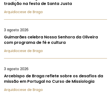
tradição na festa de Santa Justa
Arquidiocese de Braga
3 agosto 2026
Guimarães celebra Nossa Senhora da Oliveira
com programa de fé e cultura
Arquidiocese de Braga
3 agosto 2026
Arcebispo de Braga reflete sobre os desafios da
missão em Portugal no Curso de Missiologia
Arquidiocese de Braga