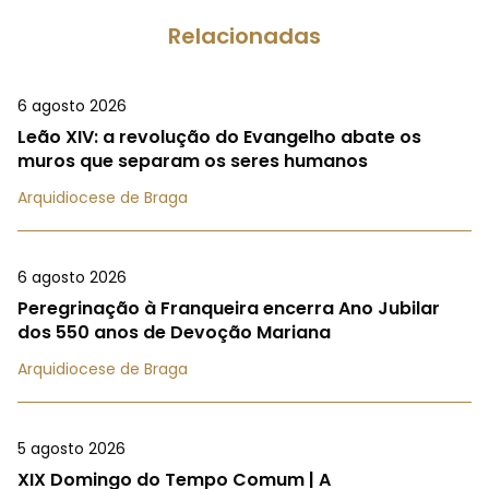
Relacionadas
6 agosto 2026
Leão XIV: a revolução do Evangelho abate os
muros que separam os seres humanos
Arquidiocese de Braga
6 agosto 2026
Peregrinação à Franqueira encerra Ano Jubilar
dos 550 anos de Devoção Mariana
Arquidiocese de Braga
5 agosto 2026
XIX Domingo do Tempo Comum | A