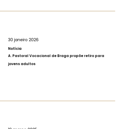
30 janeiro 2026
Notícia
A.
Pastoral Vocacional de Braga propõe retiro para
jovens adultos