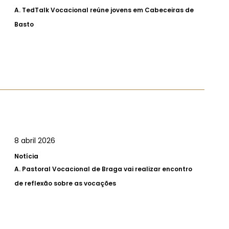
A.
TedTalk Vocacional reúne jovens em Cabeceiras de
Basto
8 abril 2026
Notícia
A.
Pastoral Vocacional de Braga vai realizar encontro
de reflexão sobre as vocações