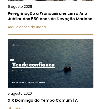
6 agosto 2026
Peregrinação à Franqueira encerra Ano
Jubilar dos 550 anos de Devoção Mariana
Arquidiocese de Braga
5 agosto 2026
XIX Domingo do Tempo Comum | A
Liturgia