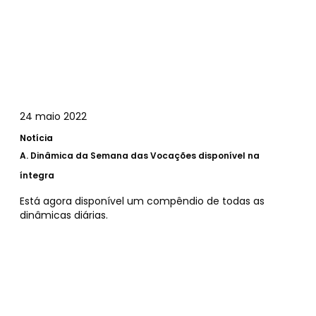
24 maio 2022
Notícia
A.
Dinâmica da Semana das Vocações disponível na
íntegra
Está agora disponível um compêndio de todas as
dinâmicas diárias.