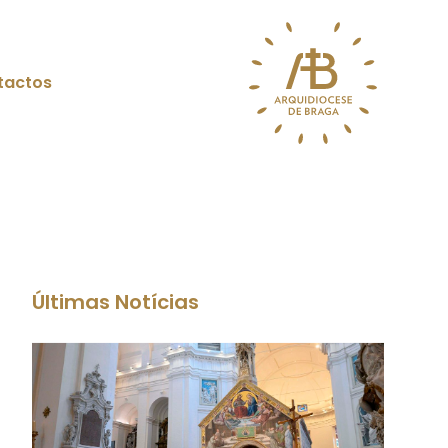
tactos
Últimas Notícias