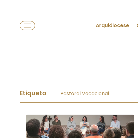
Arquidiocese
Etiqueta
Pastoral Vocacional