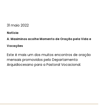
31 maio 2022
Notícia
A.
Maximinos acolhe Momento de Oração pela Vida e
Vocações
Este é mais um dos muitos encontros de oração
mensais promovidos pelo Departamento
Arquidiocesano para a Pastoral Vocacional.