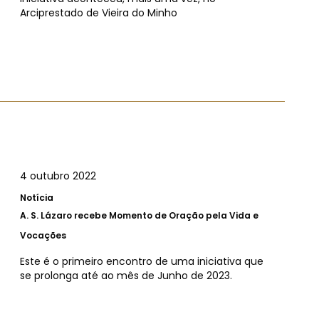
Arciprestado de Vieira do Minho
4 outubro 2022
Notícia
A.
S. Lázaro recebe Momento de Oração pela Vida e
Vocações
Este é o primeiro encontro de uma iniciativa que
se prolonga até ao mês de Junho de 2023.