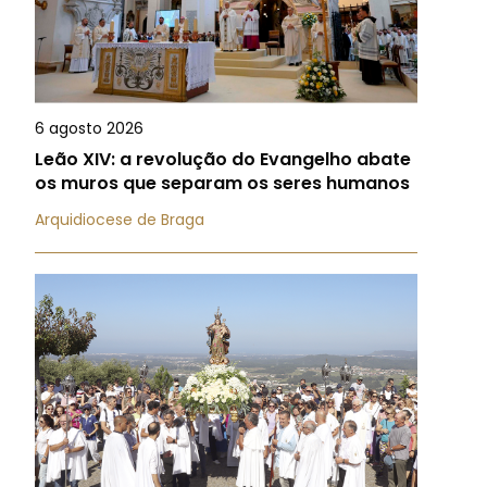
6 agosto 2026
Leão XIV: a revolução do Evangelho abate
os muros que separam os seres humanos
Arquidiocese de Braga