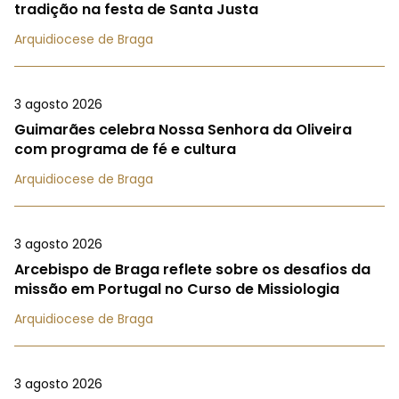
tradição na festa de Santa Justa
Arquidiocese de Braga
3 agosto 2026
Guimarães celebra Nossa Senhora da Oliveira
com programa de fé e cultura
Arquidiocese de Braga
3 agosto 2026
Arcebispo de Braga reflete sobre os desafios da
missão em Portugal no Curso de Missiologia
Arquidiocese de Braga
3 agosto 2026