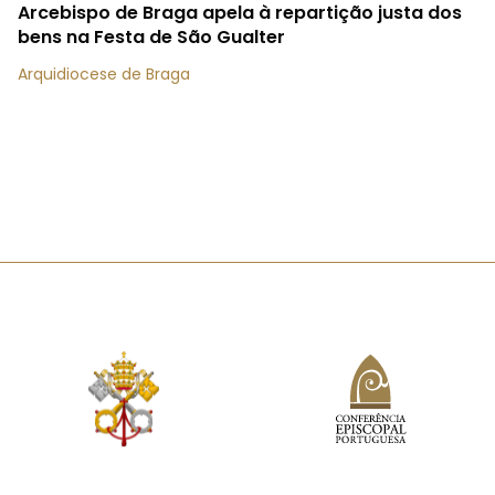
Arcebispo de Braga apela à repartição justa dos
bens na Festa de São Gualter
Arquidiocese de Braga