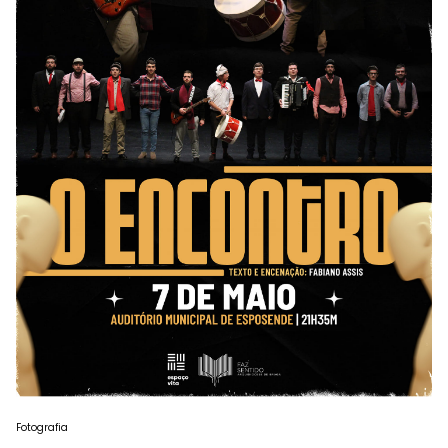
Fotografia