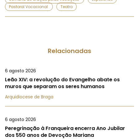
Pastoral Vocacional
Teatro
Relacionadas
6 agosto 2026
Leão XIV: a revolução do Evangelho abate os
muros que separam os seres humanos
Arquidiocese de Braga
6 agosto 2026
Peregrinação à Franqueira encerra Ano Jubilar
dos 550 anos de Devoção Mariana