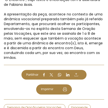
de Fabiano Assis.
A apresentação da peça, acontece no contexto de uma
dinâmica vocacional preparada também pelo já referido
Departamento, que procurará acolher os participantes,
envolvendo-os no espírito desta Semana de Oração
pelas Vocações, que este ano se assinala de 1 a 8 de
maio, sem esquecer que também a vocação acontece
a partir de uma dinâmica de encontro(s), isto é, emerge
e é discernida a partir do encontro com Deus,
conduzindo cada um, por sua vez, ao encontro com os
irmãos.
Partilhar
Imprimir
Semana de Oração pelas Vocações
Esposende