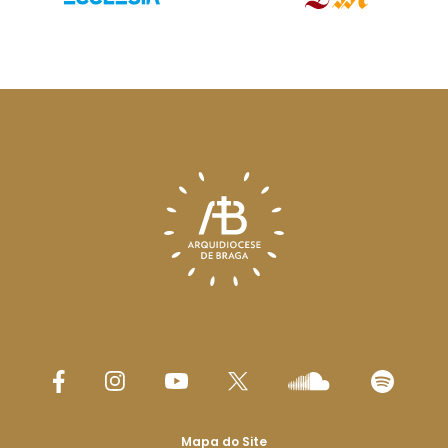
Mapa do Site