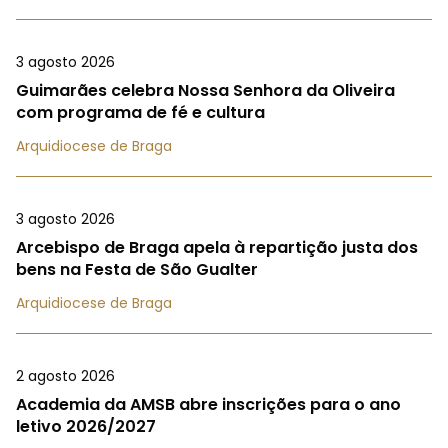
3 agosto 2026
Guimarães celebra Nossa Senhora da Oliveira
com programa de fé e cultura
Arquidiocese de Braga
3 agosto 2026
Arcebispo de Braga apela à repartição justa dos
bens na Festa de São Gualter
Arquidiocese de Braga
2 agosto 2026
Academia da AMSB abre inscrições para o ano
letivo 2026/2027