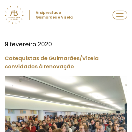
Arciprestado
Guimarães e Vizela
9 fevereiro 2020
Catequistas de Guimarães/Vizela
convidados à renovação