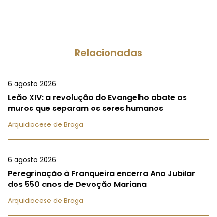
Relacionadas
6 agosto 2026
Leão XIV: a revolução do Evangelho abate os
muros que separam os seres humanos
Arquidiocese de Braga
6 agosto 2026
Peregrinação à Franqueira encerra Ano Jubilar
dos 550 anos de Devoção Mariana
Arquidiocese de Braga