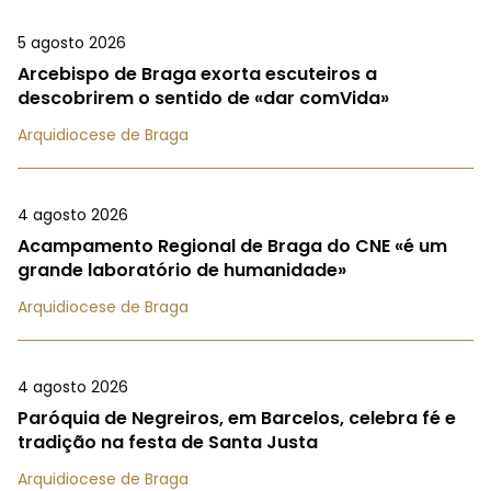
5 agosto 2026
Arcebispo de Braga exorta escuteiros a
descobrirem o sentido de «dar comVida»
Arquidiocese de Braga
4 agosto 2026
Acampamento Regional de Braga do CNE «é um
grande laboratório de humanidade»
Arquidiocese de Braga
4 agosto 2026
Paróquia de Negreiros, em Barcelos, celebra fé e
tradição na festa de Santa Justa
Arquidiocese de Braga