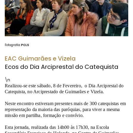
Fotografia
PCLS
EAC Guimarães e Vizela
Ecos do Dia Arciprestal do Catequista
\n
Realizou-se este sábado, 8 de Fevereiro, o Dia Arciprestal do
Catequista, no Arciprestado de Guimarães e Vizela.
Neste encontro estiveram presentes mais de 300 catequistas em
representação da maioria das paróquias, para viver a mesma
missão em partilha, formação e convívio.
Esta jornada, realizada das 14h00 às 17h30, na Escola