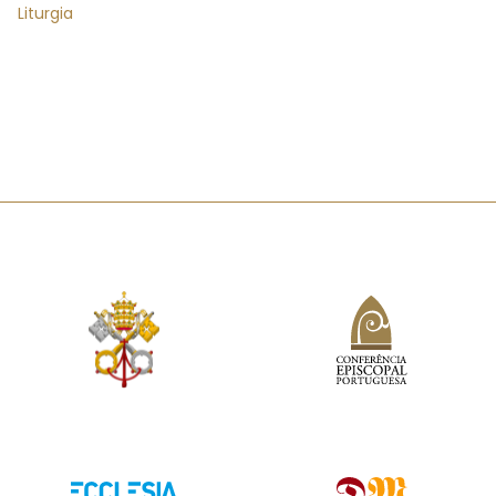
Liturgia