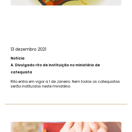
13 dezembro 2021
Notícia
A.
Divulgado rito de instituição no ministério de
catequista
Rito entra em vigor a 1 de Janeiro. Nem todos os catequistas
serão instituídos neste ministério.