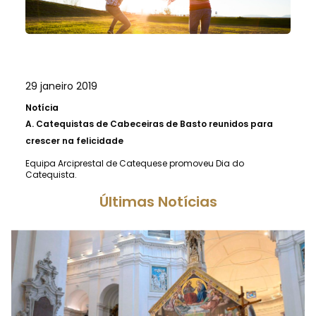
29 janeiro 2019
Notícia
A.
Catequistas de Cabeceiras de Basto reunidos para
crescer na felicidade
Equipa Arciprestal de Catequese promoveu Dia do
Catequista.
Últimas Notícias