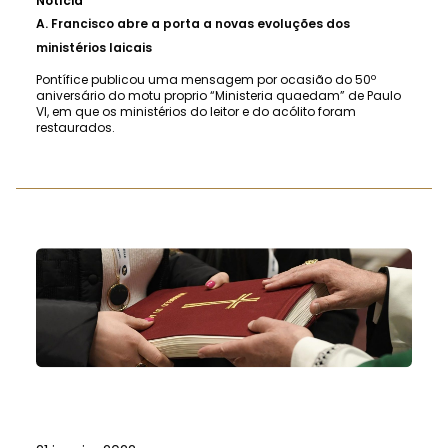
Notícia
A.
Francisco abre a porta a novas evoluções dos
ministérios laicais
Pontífice publicou uma mensagem por ocasião do 50º
aniversário do motu proprio “Ministeria quaedam” de Paulo
VI, em que os ministérios do leitor e do acólito foram
restaurados.