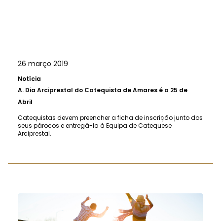
26 março 2019
Notícia
A.
Dia Arciprestal do Catequista de Amares é a 25 de
Abril
Catequistas devem preencher a ficha de inscrição junto dos
seus párocos e entregá-la à Equipa de Catequese
Arciprestal.