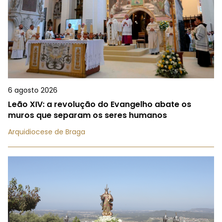
6 agosto 2026
Leão XIV: a revolução do Evangelho abate os
muros que separam os seres humanos
Arquidiocese de Braga