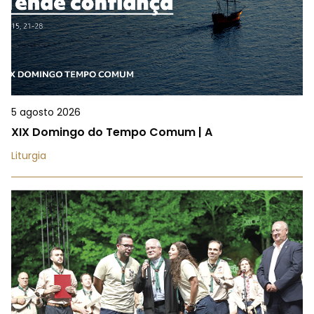
5 agosto 2026
XIX Domingo do Tempo Comum | A
Liturgia