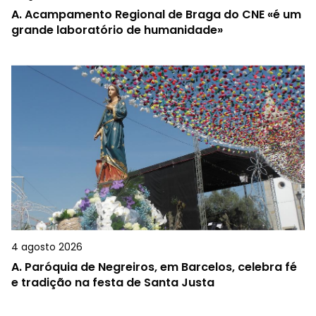
A.
Acampamento Regional de Braga do CNE «é um
grande laboratório de humanidade»
4 agosto 2026
A.
Paróquia de Negreiros, em Barcelos, celebra fé
e tradição na festa de Santa Justa