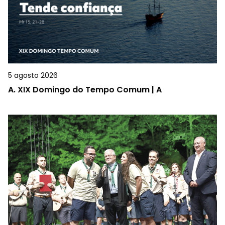
5 agosto 2026
A.
XIX Domingo do Tempo Comum | A