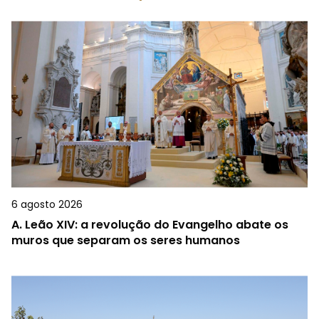
6 agosto 2026
A.
Leão XIV: a revolução do Evangelho abate os
muros que separam os seres humanos