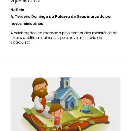
21 janeiro 2022
Notícia
A.
Terceiro Domingo da Palavra de Deus marcado por
novos ministérios
A celebração fica marcada pelo confiar dos ministérios de
leitor e acólito a mulheres e pelo novo ministério de
catequista.