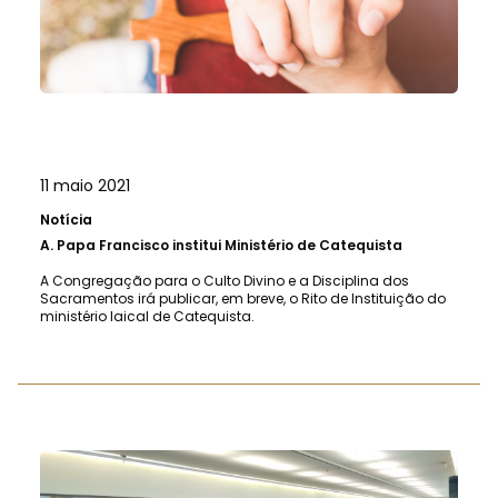
11 maio 2021
Notícia
A.
Papa Francisco institui Ministério de Catequista
A Congregação para o Culto Divino e a Disciplina dos
Sacramentos irá publicar, em breve, o Rito de Instituição do
ministério laical de Catequista.