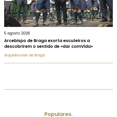
5 agosto 2026
Arcebispo de Braga exorta escuteiros a
descobrirem o sentido de «dar comVida»
Arquidiocese de Braga
Populares.