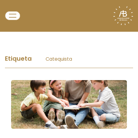
Etiqueta
Catequista