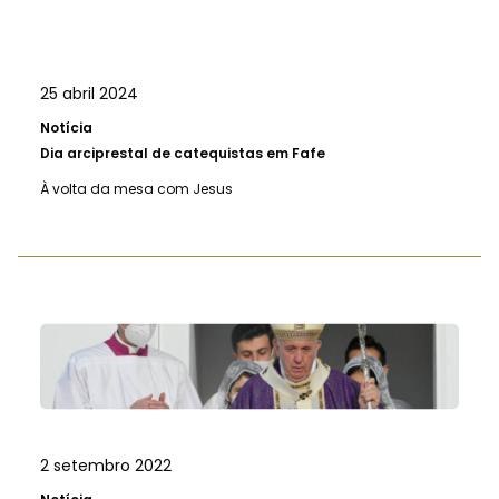
25 abril 2024
Notícia
Dia arciprestal de catequistas em Fafe
À volta da mesa com Jesus
2 setembro 2022