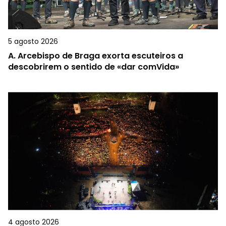
5 agosto 2026
A.
Arcebispo de Braga exorta escuteiros a
descobrirem o sentido de «dar comVida»
4 agosto 2026