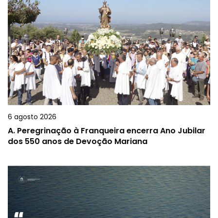
6 agosto 2026
A.
Peregrinação à Franqueira encerra Ano Jubilar
dos 550 anos de Devoção Mariana