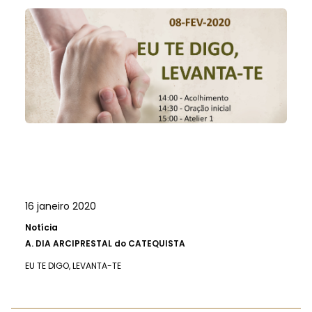
16 janeiro 2020
Notícia
A.
DIA ARCIPRESTAL do CATEQUISTA
EU TE DIGO, LEVANTA-TE