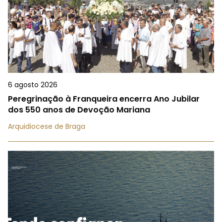
6 agosto 2026
Peregrinação à Franqueira encerra Ano Jubilar
dos 550 anos de Devoção Mariana
Arquidiocese de Braga