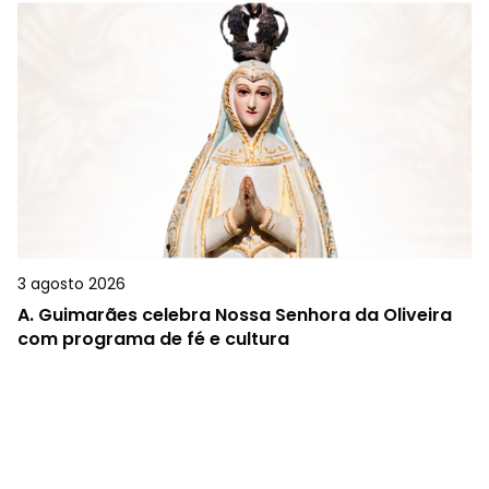
3 agosto 2026
A.
Guimarães celebra Nossa Senhora da Oliveira
com programa de fé e cultura