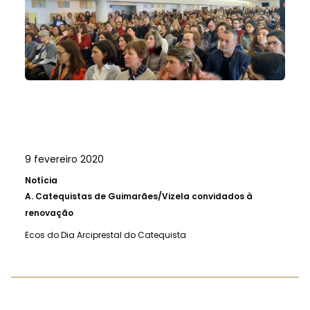
9 fevereiro 2020
Notícia
A.
Catequistas de Guimarães/Vizela convidados à
renovação
Ecos do Dia Arciprestal do Catequista