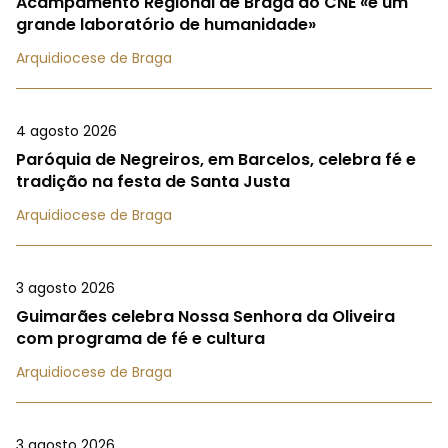
Acampamento Regional de Braga do CNE «é um
grande laboratório de humanidade»
Arquidiocese de Braga
4 agosto 2026
Paróquia de Negreiros, em Barcelos, celebra fé e
tradição na festa de Santa Justa
Arquidiocese de Braga
3 agosto 2026
Guimarães celebra Nossa Senhora da Oliveira
com programa de fé e cultura
Arquidiocese de Braga
3 agosto 2026