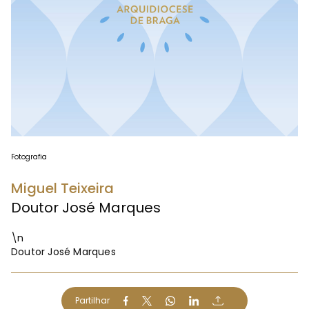
Fotografia
Miguel Teixeira
Doutor José Marques
\n
Doutor José Marques
Partilhar