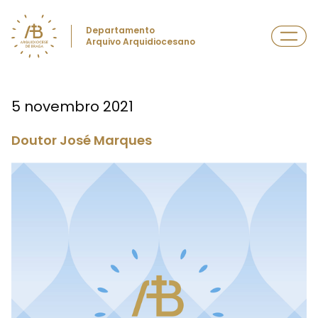
Departamento
Arquivo Arquidiocesano
5 novembro 2021
Doutor José Marques