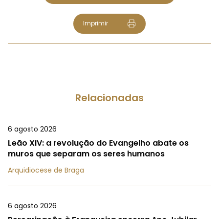
Imprimir
Relacionadas
6 agosto 2026
Leão XIV: a revolução do Evangelho abate os
muros que separam os seres humanos
Arquidiocese de Braga
6 agosto 2026