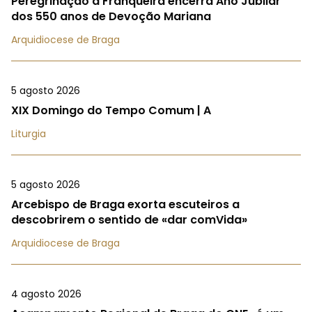
Peregrinação à Franqueira encerra Ano Jubilar
dos 550 anos de Devoção Mariana
Arquidiocese de Braga
5 agosto 2026
XIX Domingo do Tempo Comum | A
Liturgia
5 agosto 2026
Arcebispo de Braga exorta escuteiros a
descobrirem o sentido de «dar comVida»
Arquidiocese de Braga
4 agosto 2026