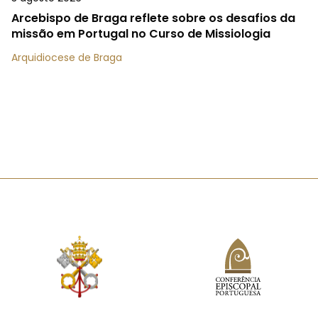
Arcebispo de Braga reflete sobre os desafios da
missão em Portugal no Curso de Missiologia
Arquidiocese de Braga