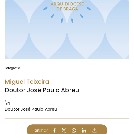
Fotografia
Miguel Teixeira
Doutor José Paulo Abreu
\n
Doutor José Paulo Abreu
Partilhar