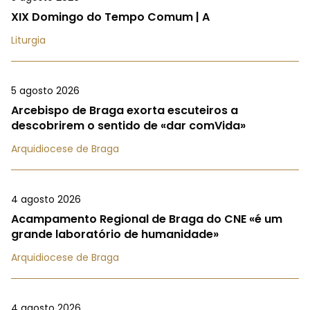
XIX Domingo do Tempo Comum | A
Liturgia
5 agosto 2026
Arcebispo de Braga exorta escuteiros a
descobrirem o sentido de «dar comVida»
Arquidiocese de Braga
4 agosto 2026
Acampamento Regional de Braga do CNE «é um
grande laboratório de humanidade»
Arquidiocese de Braga
4 agosto 2026