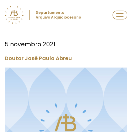
Departamento
Arquivo Arquidiocesano
5 novembro 2021
Doutor José Paulo Abreu