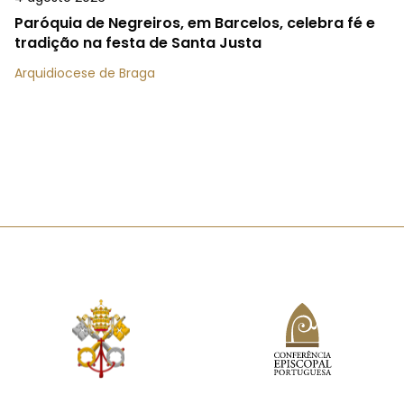
Paróquia de Negreiros, em Barcelos, celebra fé e
tradição na festa de Santa Justa
Arquidiocese de Braga