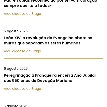
Padre Tobias reconhecido por ter «um coração
sempre aberto a todos»
Arquidiocese de Braga
6 agosto 2026
Leão XIV: a revolução do Evangelho abate os
muros que separam os seres humanos
Arquidiocese de Braga
6 agosto 2026
Peregrinação à Franqueira encerra Ano Jubilar
dos 550 anos de Devoção Mariana
Arquidiocese de Braga
5 agosto 2026