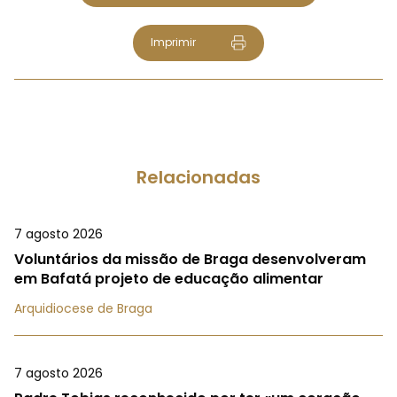
Imprimir
Relacionadas
7 agosto 2026
Voluntários da missão de Braga desenvolveram
em Bafatá projeto de educação alimentar
Arquidiocese de Braga
7 agosto 2026