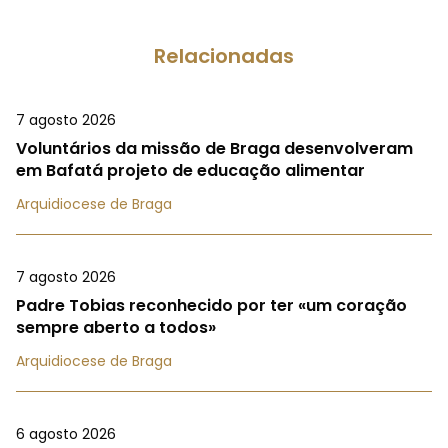
Relacionadas
7 agosto 2026
Voluntários da missão de Braga desenvolveram
em Bafatá projeto de educação alimentar
Arquidiocese de Braga
7 agosto 2026
Padre Tobias reconhecido por ter «um coração
sempre aberto a todos»
Arquidiocese de Braga
6 agosto 2026