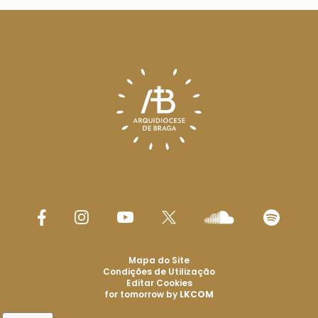
Mapa do Site
Condições de Utilização
Editar Cookies
for tomorrow by
LKCOM