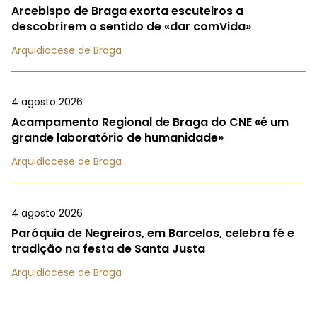
Arcebispo de Braga exorta escuteiros a
descobrirem o sentido de «dar comVida»
Arquidiocese de Braga
4 agosto 2026
Acampamento Regional de Braga do CNE «é um
grande laboratório de humanidade»
Arquidiocese de Braga
4 agosto 2026
Paróquia de Negreiros, em Barcelos, celebra fé e
tradição na festa de Santa Justa
Arquidiocese de Braga