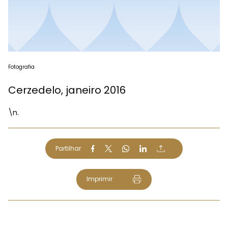
Fotografia
Cerzedelo, janeiro 2016
\n.
Partilhar
Imprimir