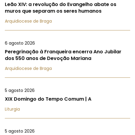
Leão XIV: a revolução do Evangelho abate os
muros que separam os seres humanos
Arquidiocese de Braga
6 agosto 2026
Peregrinação à Franqueira encerra Ano Jubilar
dos 550 anos de Devoção Mariana
Arquidiocese de Braga
5 agosto 2026
XIX Domingo do Tempo Comum | A
Liturgia
5 agosto 2026