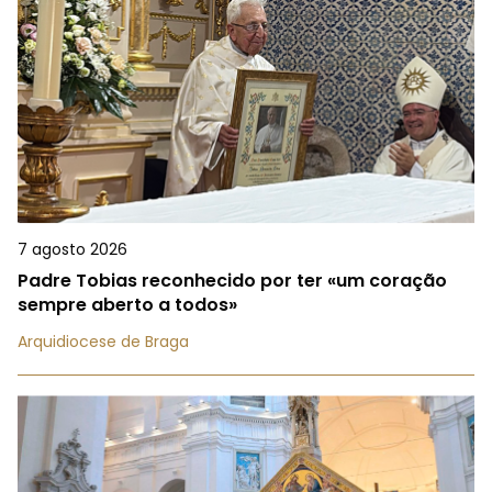
7 agosto 2026
Padre Tobias reconhecido por ter «um coração
sempre aberto a todos»
Arquidiocese de Braga