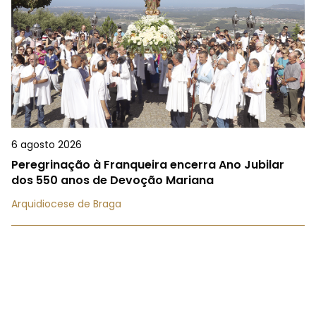
6 agosto 2026
Peregrinação à Franqueira encerra Ano Jubilar
dos 550 anos de Devoção Mariana
Arquidiocese de Braga