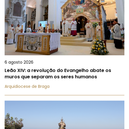
6 agosto 2026
Leão XIV: a revolução do Evangelho abate os
muros que separam os seres humanos
Arquidiocese de Braga