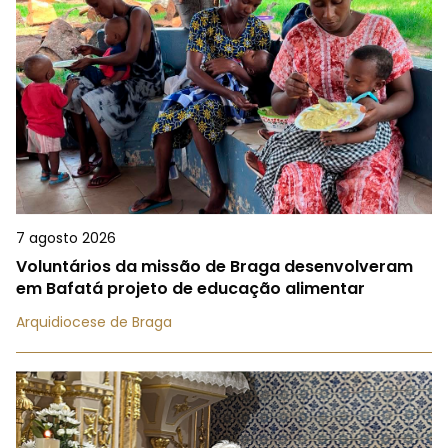
7 agosto 2026
Voluntários da missão de Braga desenvolveram
em Bafatá projeto de educação alimentar
Arquidiocese de Braga