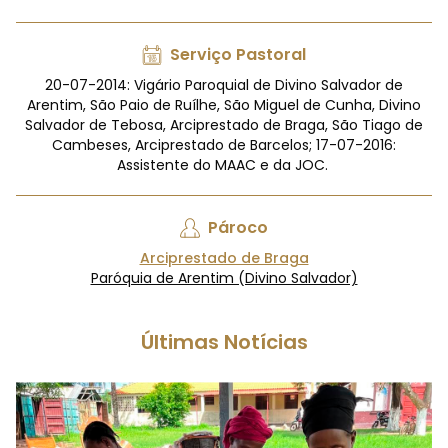
Serviço Pastoral
20-07-2014: Vigário Paroquial de Divino Salvador de
Arentim, São Paio de Ruílhe, São Miguel de Cunha, Divino
Salvador de Tebosa, Arciprestado de Braga, São Tiago de
Cambeses, Arciprestado de Barcelos; 17-07-2016:
Assistente do MAAC e da JOC.
Pároco
Arciprestado de Braga
Paróquia de Arentim (Divino Salvador)
Últimas Notícias