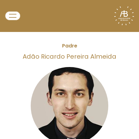
Padre
Adão Ricardo Pereira Almeida