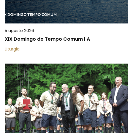
5 agosto 2026
XIX Domingo do Tempo Comum | A
Liturgia