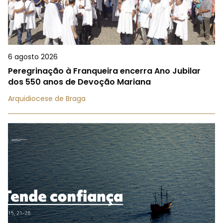
6 agosto 2026
Peregrinação à Franqueira encerra Ano Jubilar
dos 550 anos de Devoção Mariana
Arquidiocese de Braga