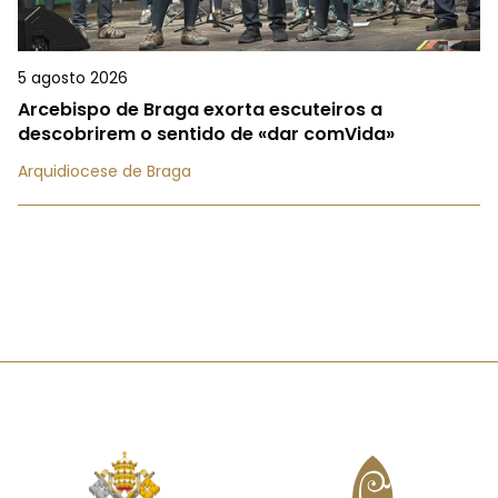
5 agosto 2026
Arcebispo de Braga exorta escuteiros a
descobrirem o sentido de «dar comVida»
Arquidiocese de Braga