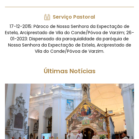
Serviço Pastoral
17-12-2015: Pároco de Nossa Senhora da Expectação de
Estela, Arciprestado de Vila do Conde/Póvoa de Varzim; 26-
01-2023: Dispensado da paroquialidade da paróquia de
Nossa Senhora da Expectação de Estela, Arciprestado de
Vila do Conde/Póvoa de Varzim.
Últimas Notícias