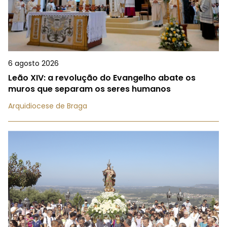
6 agosto 2026
Leão XIV: a revolução do Evangelho abate os
muros que separam os seres humanos
Arquidiocese de Braga