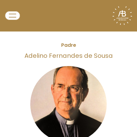
Padre
Adelino Fernandes de Sousa