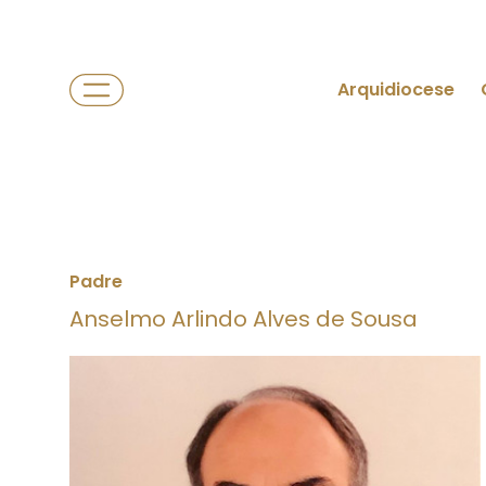
Arquidiocese
Padre
Anselmo Arlindo Alves de Sousa