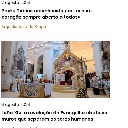
7 agosto 2026
Padre Tobias reconhecido por ter «um
coração sempre aberto a todos»
Arquidiocese de Braga
6 agosto 2026
Leão XIV: a revolução do Evangelho abate os
muros que separam os seres humanos