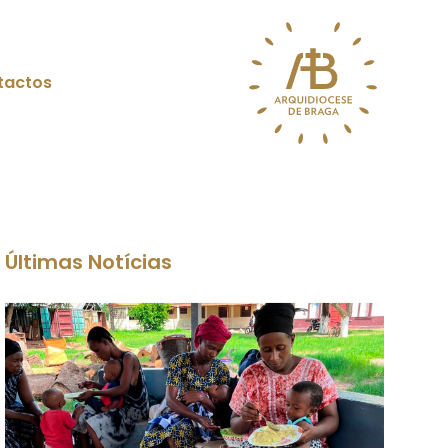
tactos
Últimas Notícias