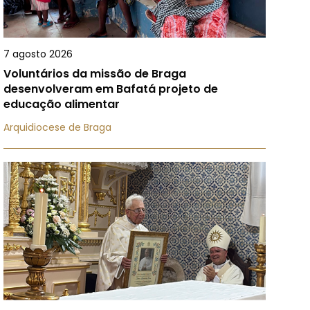
7 agosto 2026
Voluntários da missão de Braga
desenvolveram em Bafatá projeto de
educação alimentar
Arquidiocese de Braga