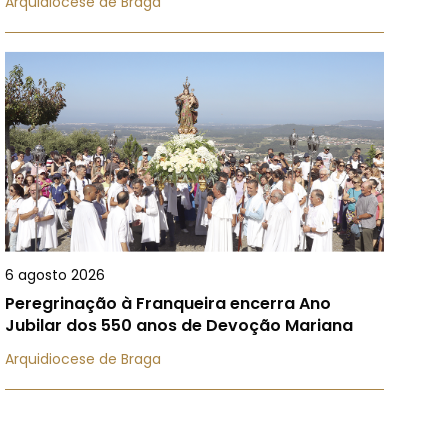
Arquidiocese de Braga
6 agosto 2026
Peregrinação à Franqueira encerra Ano
Jubilar dos 550 anos de Devoção Mariana
Arquidiocese de Braga