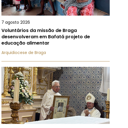
7 agosto 2026
Voluntários da missão de Braga
desenvolveram em Bafatá projeto de
educação alimentar
Arquidiocese de Braga