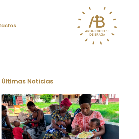
tactos
Últimas Notícias