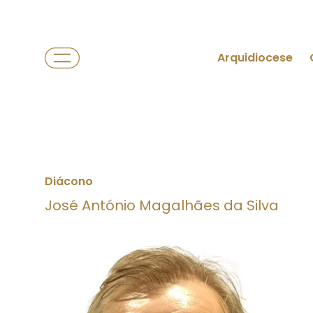
Arquidiocese
Diácono
José António Magalhães da Silva