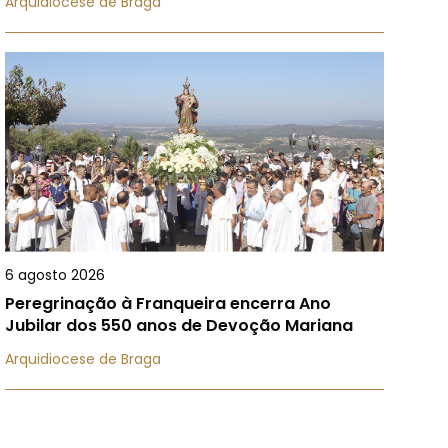
Arquidiocese de Braga
6 agosto 2026
Peregrinação à Franqueira encerra Ano
Jubilar dos 550 anos de Devoção Mariana
Arquidiocese de Braga