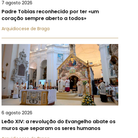
7 agosto 2026
Padre Tobias reconhecido por ter «um
coração sempre aberto a todos»
Arquidiocese de Braga
6 agosto 2026
Leão XIV: a revolução do Evangelho abate os
muros que separam os seres humanos