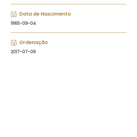
Data de Nascimento
1965-09-04
Ordenação
2017-07-09