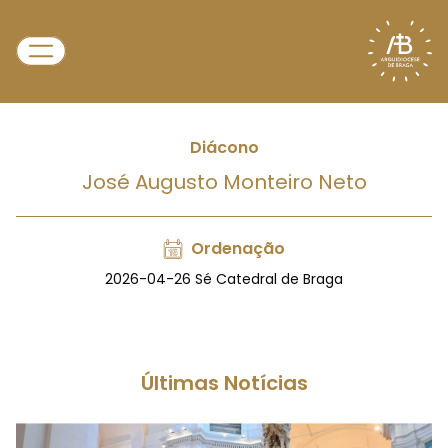
Diácono
José Augusto Monteiro Neto
Ordenação
2026-04-26 Sé Catedral de Braga
Últimas Notícias