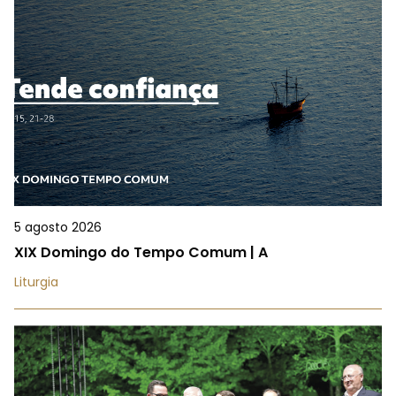
5 agosto 2026
XIX Domingo do Tempo Comum | A
Liturgia