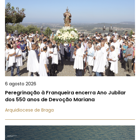
6 agosto 2026
Peregrinação à Franqueira encerra Ano Jubilar
dos 550 anos de Devoção Mariana
Arquidiocese de Braga