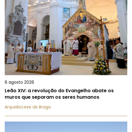
6 agosto 2026
Leão XIV: a revolução do Evangelho abate os
muros que separam os seres humanos
Arquidiocese de Braga