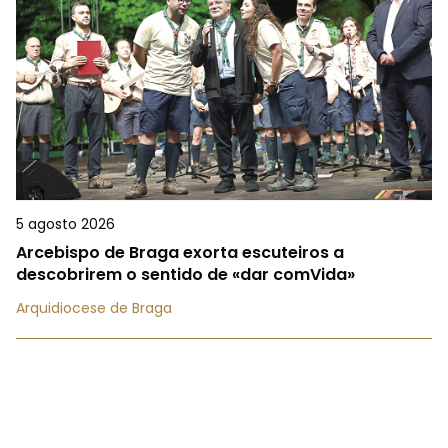
5 agosto 2026
Arcebispo de Braga exorta escuteiros a
descobrirem o sentido de «dar comVida»
Arquidiocese de Braga