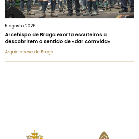
5 agosto 2026
Arcebispo de Braga exorta escuteiros a
descobrirem o sentido de «dar comVida»
Arquidiocese de Braga