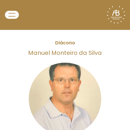
Diácono
Manuel Monteiro da Silva