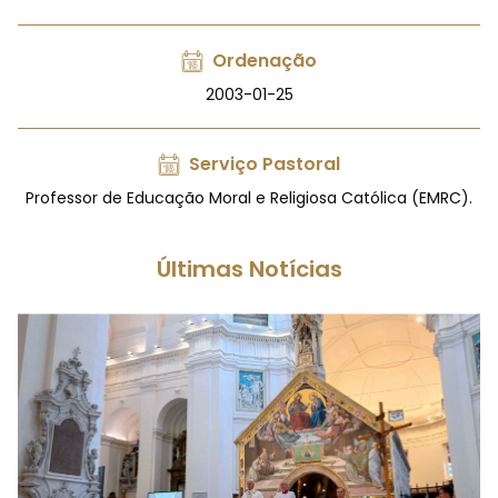
Ordenação
2003-01-25
Serviço Pastoral
Professor de Educação Moral e Religiosa Católica (EMRC).
Últimas Notícias