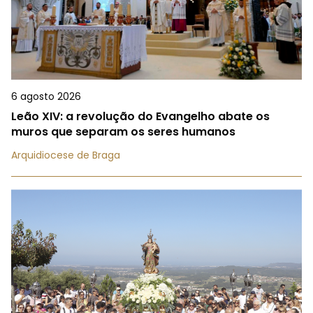
6 agosto 2026
Leão XIV: a revolução do Evangelho abate os
muros que separam os seres humanos
Arquidiocese de Braga