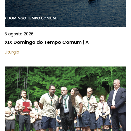
5 agosto 2026
XIX Domingo do Tempo Comum | A
Liturgia