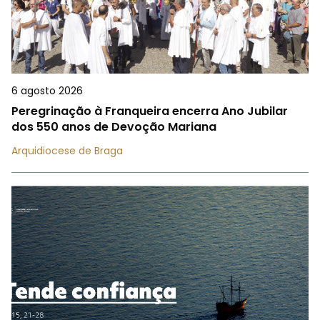
6 agosto 2026
Peregrinação à Franqueira encerra Ano Jubilar
dos 550 anos de Devoção Mariana
Arquidiocese de Braga