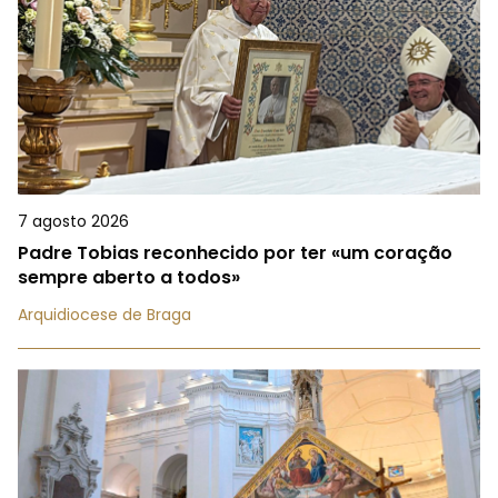
7 agosto 2026
Padre Tobias reconhecido por ter «um coração
sempre aberto a todos»
Arquidiocese de Braga