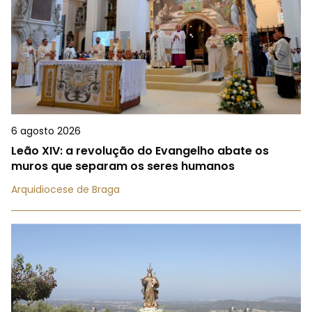
6 agosto 2026
Leão XIV: a revolução do Evangelho abate os
muros que separam os seres humanos
Arquidiocese de Braga