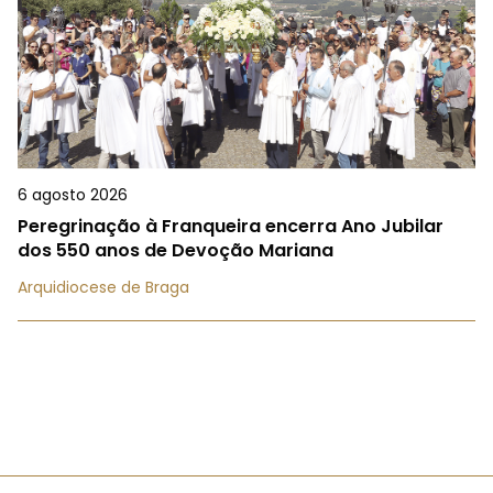
6 agosto 2026
Peregrinação à Franqueira encerra Ano Jubilar
dos 550 anos de Devoção Mariana
Arquidiocese de Braga