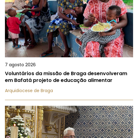
7 agosto 2026
Voluntários da missão de Braga desenvolveram
em Bafatá projeto de educação alimentar
Arquidiocese de Braga