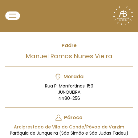
Padre
Manuel Ramos Nunes Vieira
Morada
Rua P. Monfortinos, 159
JUNQUEIRA
4480-256
Pároco
Arciprestado de Vila do Conde/Póvoa de Varzim
Paróquia de Junqueira (São Simão e São Judas Tadeu)