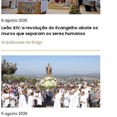
6 agosto 2026
Leão XIV: a revolução do Evangelho abate os
muros que separam os seres humanos
Arquidiocese de Braga
6 agosto 2026