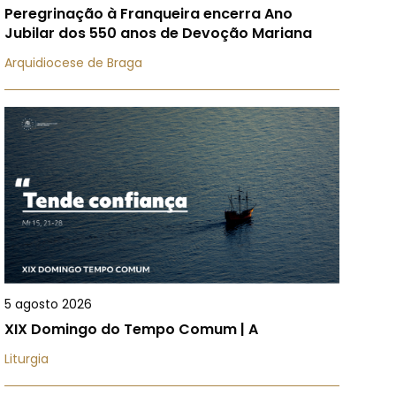
Peregrinação à Franqueira encerra Ano
Jubilar dos 550 anos de Devoção Mariana
Arquidiocese de Braga
5 agosto 2026
XIX Domingo do Tempo Comum | A
Liturgia