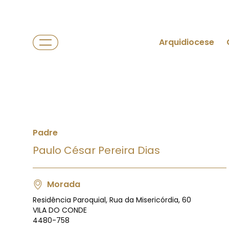
Arquidiocese
Padre
Paulo César Pereira Dias
Morada
Residência Paroquial, Rua da Misericórdia, 60
VILA DO CONDE
4480-758