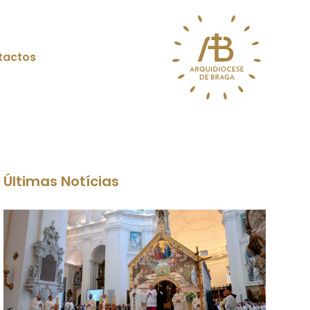
tactos
Últimas Notícias