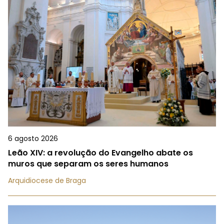
6 agosto 2026
Leão XIV: a revolução do Evangelho abate os
muros que separam os seres humanos
Arquidiocese de Braga