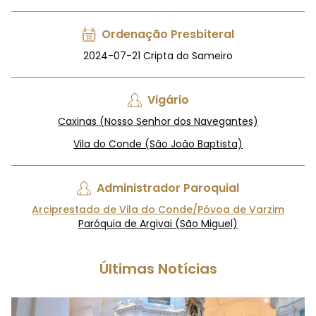
Ordenação Presbiteral
2024-07-21 Cripta do Sameiro
Vigário
Caxinas (Nosso Senhor dos Navegantes)
Vila do Conde (São João Baptista)
Administrador Paroquial
Arciprestado de Vila do Conde/Póvoa de Varzim
Paróquia de Argivai (São Miguel)
Últimas Notícias