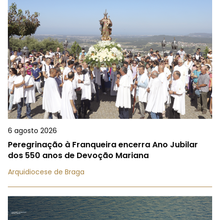
6 agosto 2026
Peregrinação à Franqueira encerra Ano Jubilar
dos 550 anos de Devoção Mariana
Arquidiocese de Braga