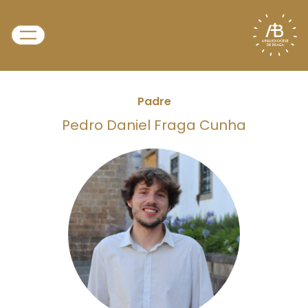
Padre
Pedro Daniel Fraga Cunha