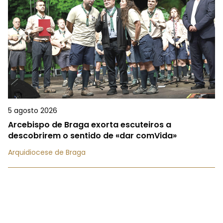
5 agosto 2026
Arcebispo de Braga exorta escuteiros a
descobrirem o sentido de «dar comVida»
Arquidiocese de Braga