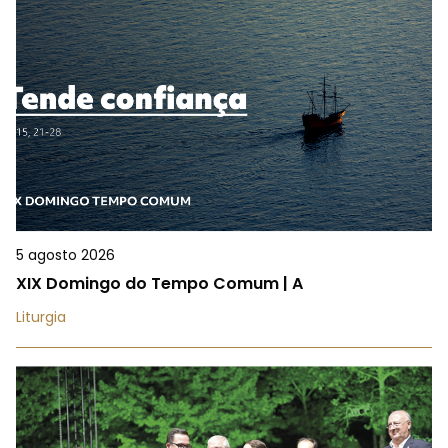
5 agosto 2026
XIX Domingo do Tempo Comum | A
Liturgia