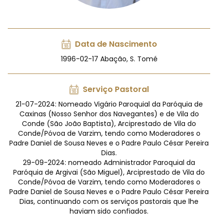
Data de Nascimento
1996-02-17 Abação, S. Tomé
Serviço Pastoral
21-07-2024: Nomeado Vigário Paroquial da Paróquia de
Caxinas (Nosso Senhor dos Navegantes) e de Vila do
Conde (São João Baptista), Arciprestado de Vila do
Conde/Póvoa de Varzim, tendo como Moderadores o
Padre Daniel de Sousa Neves e o Padre Paulo César Pereira
Dias.
29-09-2024: nomeado Administrador Paroquial da
Paróquia de Argivai (São Miguel), Arciprestado de Vila do
Conde/Póvoa de Varzim, tendo como Moderadores o
Padre Daniel de Sousa Neves e o Padre Paulo César Pereira
Dias, continuando com os serviços pastorais que lhe
haviam sido confiados.