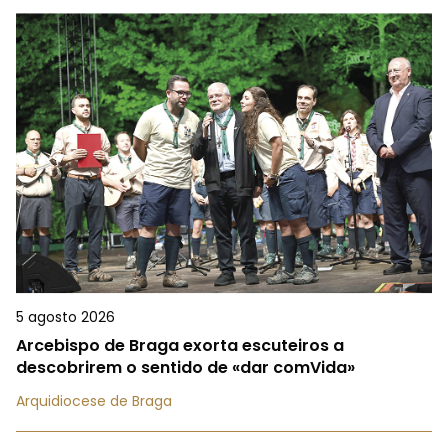
5 agosto 2026
Arcebispo de Braga exorta escuteiros a
descobrirem o sentido de «dar comVida»
Arquidiocese de Braga