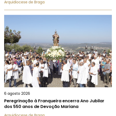
Arquidiocese de Braga
6 agosto 2026
Peregrinação à Franqueira encerra Ano Jubilar
dos 550 anos de Devoção Mariana
Arquidiocese de Braga