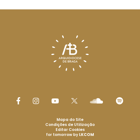
Mapa do Site
Condições de Utilização
Editar Cookies
for tomorrow by
LKCOM