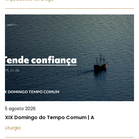
5 agosto 2026
XIX Domingo do Tempo Comum | A
Liturgia