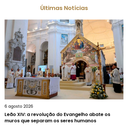
Últimas Notícias
6 agosto 2026
Leão XIV: a revolução do Evangelho abate os
muros que separam os seres humanos