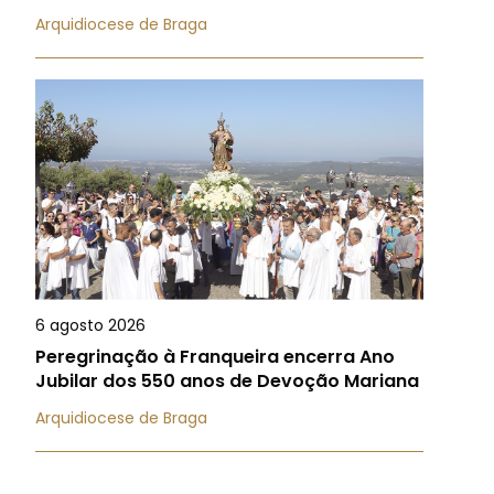
Arquidiocese de Braga
6 agosto 2026
Peregrinação à Franqueira encerra Ano
Jubilar dos 550 anos de Devoção Mariana
Arquidiocese de Braga