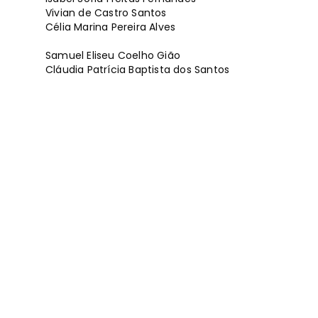
Vivian de Castro Santos
Célia Marina Pereira Alves
Samuel Eliseu Coelho Gião
Cláudia Patrícia Baptista dos Santos