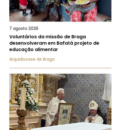
7 agosto 2026
Voluntários da missão de Braga
desenvolveram em Bafatá projeto de
educação alimentar
Arquidiocese de Braga