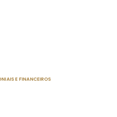
NIAIS E FINANCEIROS