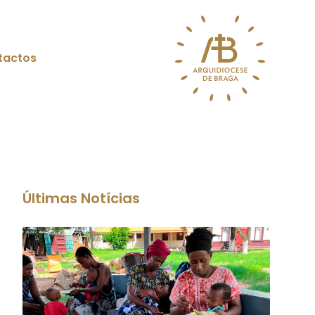
tactos
Últimas Notícias