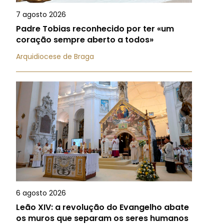
7 agosto 2026
Padre Tobias reconhecido por ter «um
coração sempre aberto a todos»
Arquidiocese de Braga
6 agosto 2026
Leão XIV: a revolução do Evangelho abate
os muros que separam os seres humanos