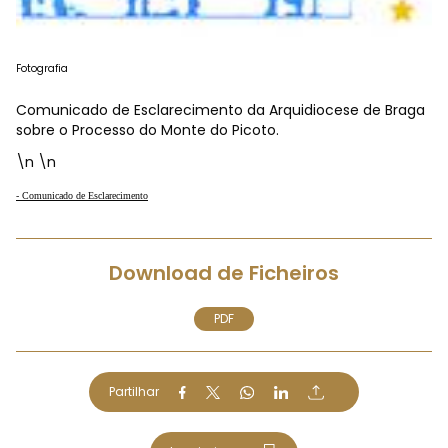
Fotografia
Comunicado de Esclarecimento da Arquidiocese de Braga
sobre o Processo do Monte do Picoto.
\n \n
- Comunicado de Esclarecimento
Download de Ficheiros
PDF
Partilhar