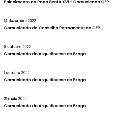
Falecimento do Papa Bento XVI - Comunicado CEP
14 dezembro 2022
Comunicado do Conselho Permanente da CEP
8 outubro 2022
Comunicado da Arquidiocese de Braga
1 outubro 2022
Comunicado da Arquidiocese de Braga
21 maio 2022
Comunicado da Arquidiocese de Braga