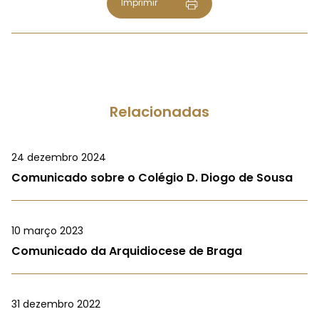
Imprimir
Relacionadas
24 dezembro 2024
Comunicado sobre o Colégio D. Diogo de Sousa
10 março 2023
Comunicado da Arquidiocese de Braga
31 dezembro 2022