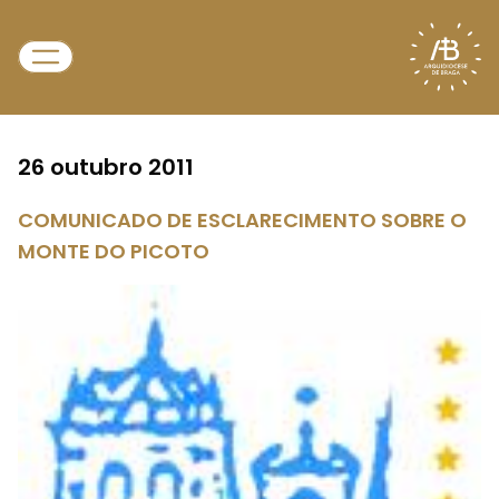
26 outubro 2011
COMUNICADO DE ESCLARECIMENTO SOBRE O
MONTE DO PICOTO