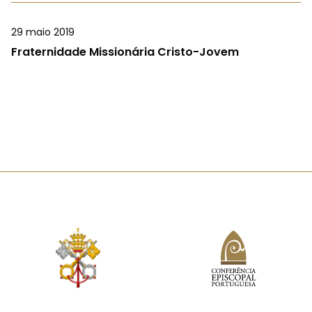
29 maio 2019
Fraternidade Missionária Cristo-Jovem