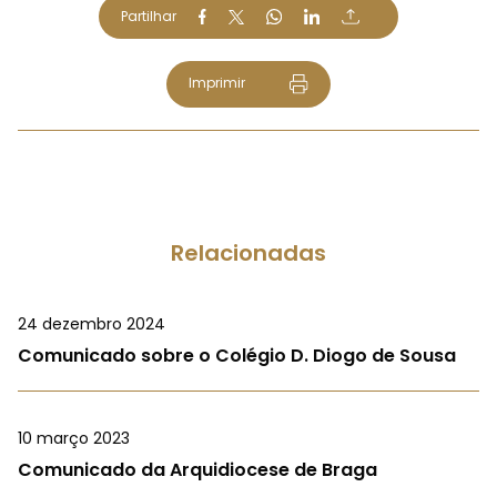
Partilhar
Imprimir
Relacionadas
24 dezembro 2024
Comunicado sobre o Colégio D. Diogo de Sousa
10 março 2023
Comunicado da Arquidiocese de Braga