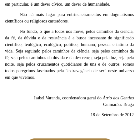
em particular, é um dever cívico, um dever de humanidade.
Não há mais lugar para entrincheiramentos em dogmatismos
científicos ou religiosos castradores.
No fundo, o que a todos nos move, pelos caminhos da ciência,
da fé, da dúvida e da resistência é a busca incessante do significado
científico, teológico, ecológico, político, humano, pessoal e íntimo da
vida. Seja seguindo pelos caminhos da ciência, seja pelos caminhos da
fé, seja pelos caminhos da dúvida e da descrença, seja pela luz, seja pela
noite, seja pelos cruzamentos quotidianos de uns e de outros, somos
todos peregrinos fascinados pela “extravagância de ser” neste universo
em que vivemos.
Isabel Varanda, coordenadora geral do
Átrio dos Gentios
Guimarães-Braga
18 de Setembro de 2012