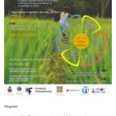
Fotografia