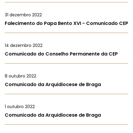
31 dezembro 2022
Falecimento do Papa Bento XVI - Comunicado CEP
14 dezembro 2022
Comunicado do Conselho Permanente da CEP
8 outubro 2022
Comunicado da Arquidiocese de Braga
1 outubro 2022
Comunicado da Arquidiocese de Braga