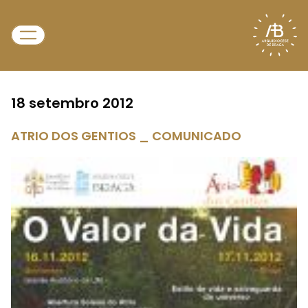
18 setembro 2012
ATRIO DOS GENTIOS _ COMUNICADO