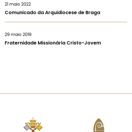
21 maio 2022
Comunicado da Arquidiocese de Braga
29 maio 2019
Fraternidade Missionária Cristo-Jovem