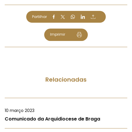
Partilhar
Imprimir
Relacionadas
10 março 2023
Comunicado da Arquidiocese de Braga