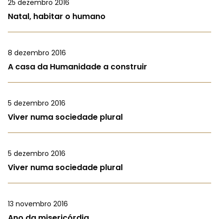
25 dezembro 2016
Natal, habitar o humano
8 dezembro 2016
A casa da Humanidade a construir
5 dezembro 2016
Viver numa sociedade plural
5 dezembro 2016
Viver numa sociedade plural
13 novembro 2016
Ano da misericórdia