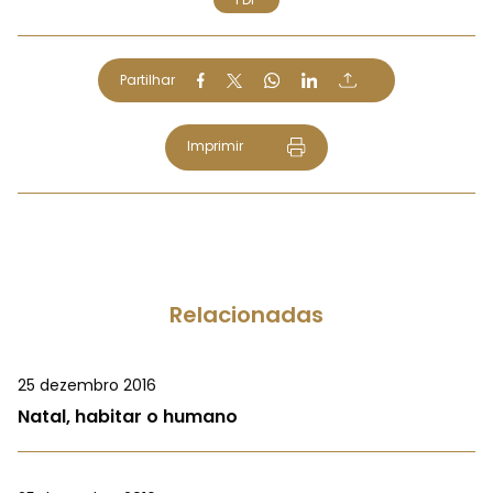
Partilhar
Imprimir
Relacionadas
25 dezembro 2016
Natal, habitar o humano