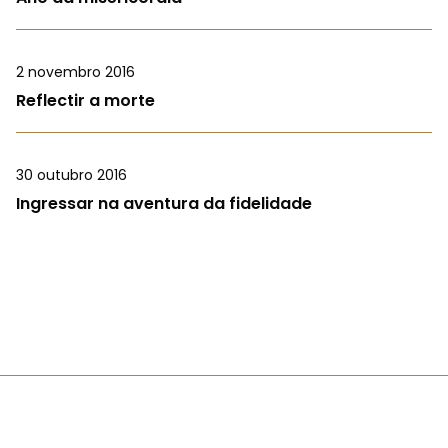
2 novembro 2016
Reflectir a morte
30 outubro 2016
Ingressar na aventura da fidelidade