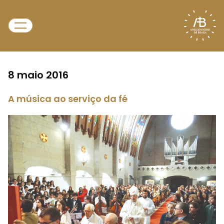
8 maio 2016
A música ao serviço da fé