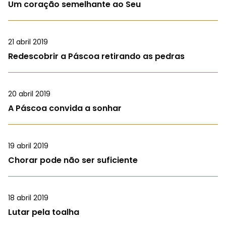
Um coração semelhante ao Seu
21 abril 2019
Redescobrir a Páscoa retirando as pedras
20 abril 2019
A Páscoa convida a sonhar
19 abril 2019
Chorar pode não ser suficiente
18 abril 2019
Lutar pela toalha