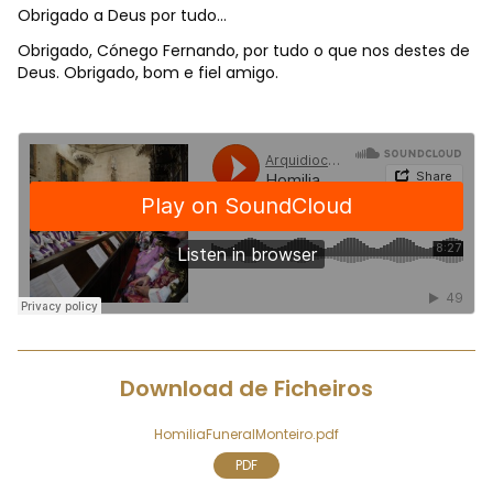
Obrigado a Deus por tudo…
Obrigado, Cónego Fernando, por tudo o que nos destes de
Deus. Obrigado, bom e fiel amigo.
Download de Ficheiros
HomiliaFuneralMonteiro.pdf
PDF