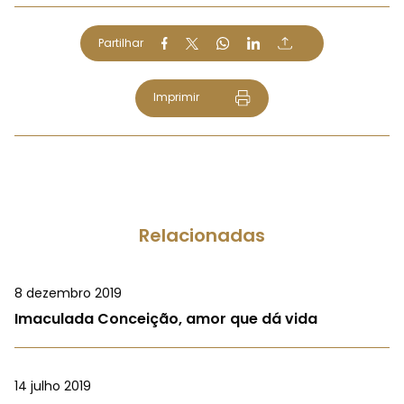
Partilhar
Imprimir
Relacionadas
8 dezembro 2019
Imaculada Conceição, amor que dá vida
14 julho 2019