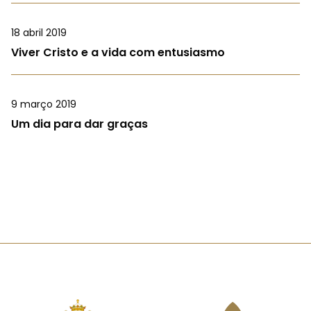
18 abril 2019
Viver Cristo e a vida com entusiasmo
9 março 2019
Um dia para dar graças