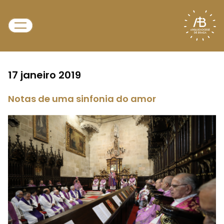
17 janeiro 2019
Notas de uma sinfonia do amor