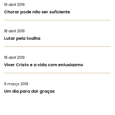
19 abril 2019
Chorar pode não ser suficiente
18 abril 2019
Lutar pela toalha
18 abril 2019
Viver Cristo e a vida com entusiasmo
9 março 2019
Um dia para dar graças