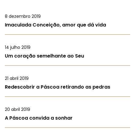
8 dezembro 2019
Imaculada Conceição, amor que dá vida
14 julho 2019
Um coração semelhante ao Seu
21 abril 2019
Redescobrir a Páscoa retirando as pedras
20 abril 2019
A Páscoa convida a sonhar