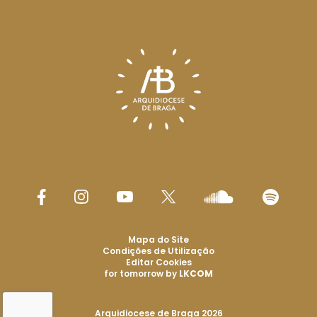
Mapa do Site
Condições de Utilização
Editar Cookies
for tomorrow by
LKCOM
Arquidiocese de Braga 2026