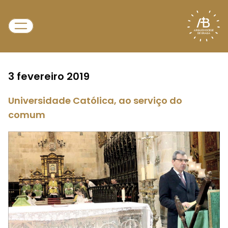
3 fevereiro 2019
Universidade Católica, ao serviço do
comum