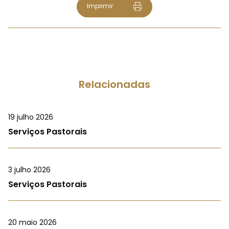
Imprimir
Relacionadas
19 julho 2026
Serviços Pastorais
3 julho 2026
Serviços Pastorais
20 maio 2026