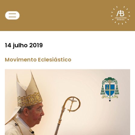
14 julho 2019
Movimento Eclesiástico