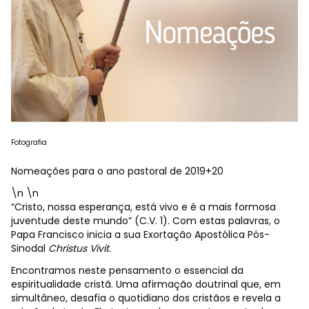
Fotografia
Nomeações para o ano pastoral de 2019+20
\n \n
“Cristo, nossa esperança, está vivo e é a mais formosa
juventude deste mundo” (C.V. 1). Com estas palavras, o
Papa Francisco inicia a sua Exortação Apostólica Pós-
Sinodal
Christus Vivit
.
Encontramos neste pensamento o essencial da
espiritualidade cristã. Uma afirmação doutrinal que, em
simultâneo, desafia o quotidiano dos cristãos e revela a