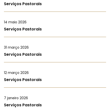
Serviços Pastorais
14 maio 2026
Serviços Pastorais
31 março 2026
Serviços Pastorais
12 março 2026
Serviços Pastorais
7 janeiro 2026
Serviços Pastorais