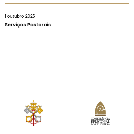
1 outubro 2025
Serviços Pastorais