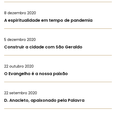
8 dezembro 2020
A espiritualidade em tempo de pandemia
5 dezembro 2020
Construir a cidade com São Geraldo
22 outubro 2020
O Evangelho é a nossa paixão
22 setembro 2020
D. Anacleto, apaixonado pela Palavra