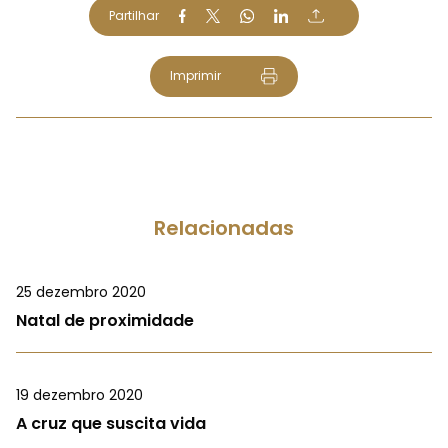
Partilhar
Imprimir
Relacionadas
25 dezembro 2020
Natal de proximidade
19 dezembro 2020
A cruz que suscita vida