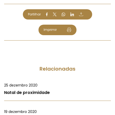
Partilhar
Imprimir
Relacionadas
25 dezembro 2020
Natal de proximidade
19 dezembro 2020