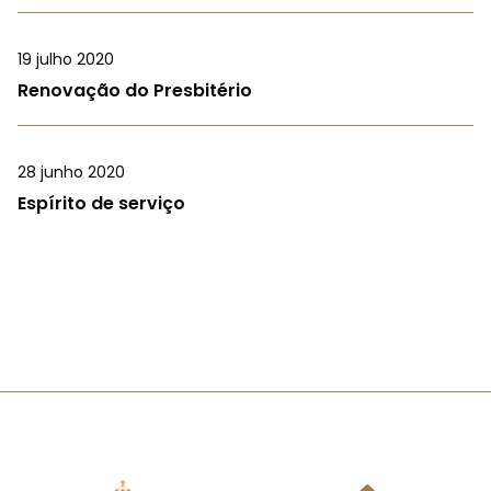
19 julho 2020
Renovação do Presbitério
28 junho 2020
Espírito de serviço