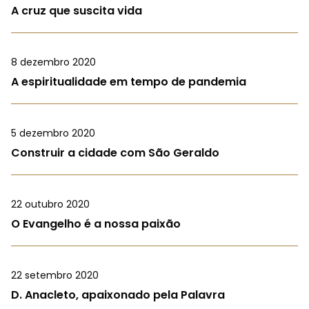
A cruz que suscita vida
8 dezembro 2020
A espiritualidade em tempo de pandemia
5 dezembro 2020
Construir a cidade com São Geraldo
22 outubro 2020
O Evangelho é a nossa paixão
22 setembro 2020
D. Anacleto, apaixonado pela Palavra