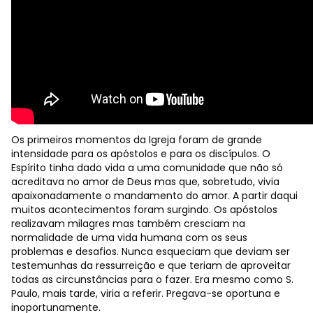
Os primeiros momentos da Igreja foram de grande
intensidade para os apóstolos e para os discípulos. O
Espírito tinha dado vida a uma comunidade que não só
acreditava no amor de Deus mas que, sobretudo, vivia
apaixonadamente o mandamento do amor. A partir daqui
muitos acontecimentos foram surgindo. Os apóstolos
realizavam milagres mas também cresciam na
normalidade de uma vida humana com os seus
problemas e desafios. Nunca esqueciam que deviam ser
testemunhas da ressurreição e que teriam de aproveitar
todas as circunstâncias para o fazer. Era mesmo como S.
Paulo, mais tarde, viria a referir. Pregava-se oportuna e
inoportunamente.