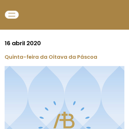
16 abril 2020
Quinta-feira da Oitava da Páscoa