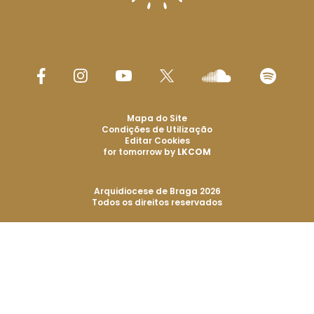
Mapa do Site
Condições de Utilização
Editar Cookies
for tomorrow by
LKCOM
Arquidiocese de Braga 2026
Todos os direitos reservados