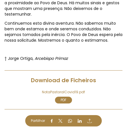
a proximidade ao Povo de Deus. Há muitos sinais e gestos
que mostram uma presença. Não deixemos de o
testemunhar.
Continuemos esta divina aventura. Não sabemos muito
bem onde estamos e onde seremos conduzidos. Não
sejamos tomados pela inércia. O Povo de Deus espera pela
nossa solicitude. Mostremos o quanto o estimamos.
† Jorge Ortiga,
Arcebispo Primaz
Download de Ficheiros
NotaPastoralCovid19.pdf
PDF
Partilhar