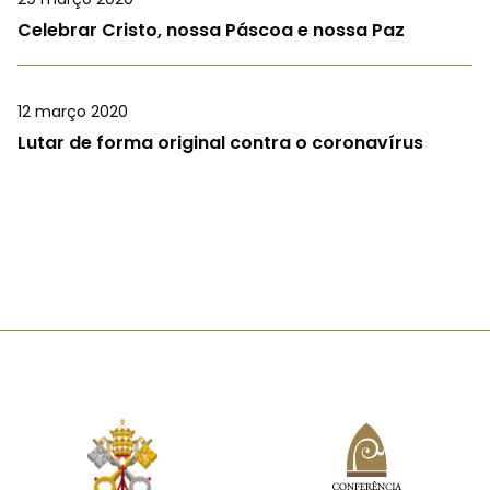
Celebrar Cristo, nossa Páscoa e nossa Paz
12 março 2020
Lutar de forma original contra o coronavírus