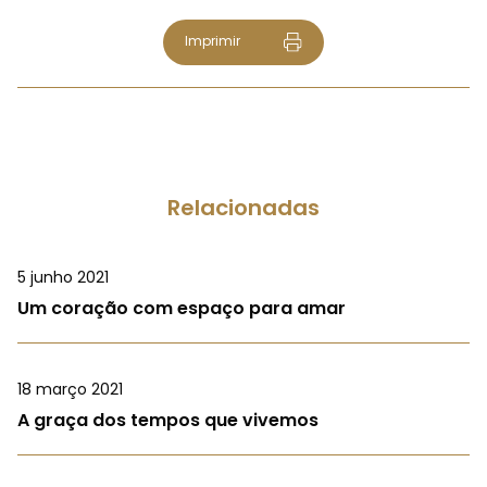
Imprimir
Relacionadas
5 junho 2021
Um coração com espaço para amar
18 março 2021
A graça dos tempos que vivemos