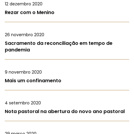
12 dezembro 2020
Rezar com o Menino
26 novembro 2020
Sacramento da reconciliação em tempo de
pandemia
9 novembro 2020
Mais um confinamento
4 setembro 2020
Nota pastoral na abertura do novo ano pastoral
29 março 2020