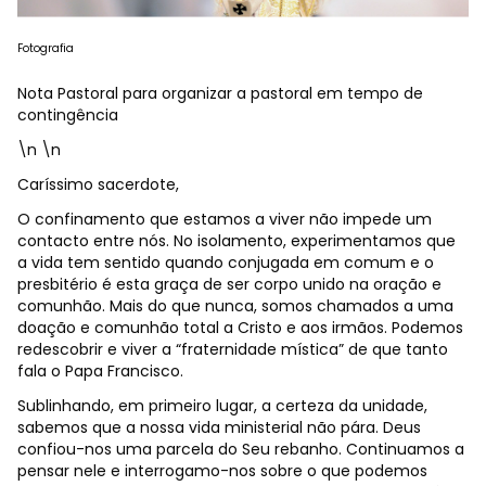
Fotografia
Nota Pastoral para organizar a pastoral em tempo de
contingência
\n \n
Caríssimo sacerdote,
O confinamento que estamos a viver não impede um
contacto entre nós. No isolamento, experimentamos que
a vida tem sentido quando conjugada em comum e o
presbitério é esta graça de ser corpo unido na oração e
comunhão. Mais do que nunca, somos chamados a uma
doação e comunhão total a Cristo e aos irmãos. Podemos
redescobrir e viver a “fraternidade mística” de que tanto
fala o Papa Francisco.
Sublinhando, em primeiro lugar, a certeza da unidade,
sabemos que a nossa vida ministerial não pára. Deus
confiou-nos uma parcela do Seu rebanho. Continuamos a
pensar nele e interrogamo-nos sobre o que podemos